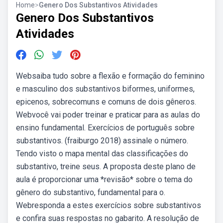
Home
>
Genero Dos Substantivos Atividades
Genero Dos Substantivos
Atividades
Websaiba tudo sobre a flexão e formação do feminino
e masculino dos substantivos biformes, uniformes,
epicenos, sobrecomuns e comuns de dois gêneros.
Webvocê vai poder treinar e praticar para as aulas do
ensino fundamental. Exercícios de português sobre
substantivos. (fraiburgo 2018) assinale o número.
Tendo visto o mapa mental das classificações do
substantivo, treine seus. A proposta deste plano de
aula é proporcionar uma *revisão* sobre o tema do
gênero do substantivo, fundamental para o.
Webresponda a estes exercícios sobre substantivos
e confira suas respostas no gabarito. A resolução de