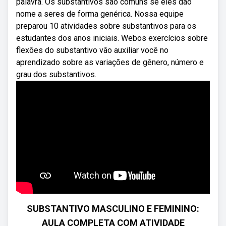
palavra. Os substantivos são comuns se eles dão
nome a seres de forma genérica. Nossa equipe
preparou 10 atividades sobre substantivos para os
estudantes dos anos iniciais. Webos exercícios sobre
flexões do substantivo vão auxiliar você no
aprendizado sobre as variações de gênero, número e
grau dos substantivos.
SUBSTANTIVO MASCULINO E FEMININO:
AULA COMPLETA COM ATIVIDADE