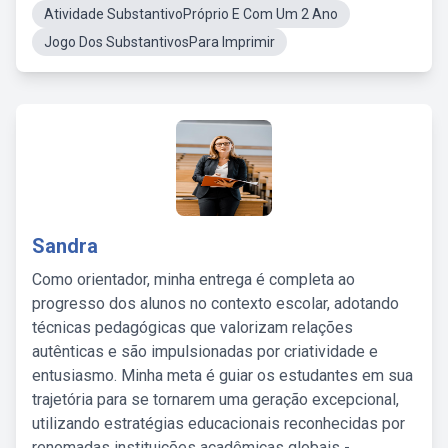
Atividade SubstantivoPróprio E Com Um 2 Ano
Jogo Dos SubstantivosPara Imprimir
Sandra
Como orientador, minha entrega é completa ao
progresso dos alunos no contexto escolar, adotando
técnicas pedagógicas que valorizam relações
autênticas e são impulsionadas por criatividade e
entusiasmo. Minha meta é guiar os estudantes em sua
trajetória para se tornarem uma geração excepcional,
utilizando estratégias educacionais reconhecidas por
renomadas instituições acadêmicas globais -