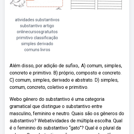
atividades substantivos
substantivo artigo
onlinecursosgratuitos
primitivo classificação
simples derivado
comuns livros
Além disso, por adição de sufixo,. A) comum, simples,
concreto e primitivo. B) próprio, composto e concreto.
C) comum, simples, derivado e abstrato. D) simples,
comum, concreto, coletivo e primitivo.
Webo gênero do substantivo é uma categoria
gramatical que distingue o substantivo entre
masculino, feminino e neutro. Quais são os gêneros do
substantivo? Webatividades de múltipla escolha. Qual
é o feminino do substantivo “gato”? Qual é o plural da