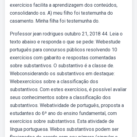
exercícios facilita a aprendizagem dos conteúdos,
consolidando os. A) meu filho foi testemunha do
casamento. Minha filha foi testemunha do.
Professor jean rodrigues outubro 21, 2018 44. Leia o
texto abaixo e responda o que se pede: Webestude
português para concursos públicos resolvendo 10
exercícios com gabarito e respostas comentadas
sobre substantivos. O substantivo é a classe de.
Webconsiderando os substantivos em destaque:
Webexercícios sobre a classificação dos
substantivos. Com estes exercícios, é possível avaliar
seus conhecimentos sobre a classificação dos
substantivos. Webatividade de português, proposta a
estudantes do 6º ano do ensino fundamental, com
exercícios sobre substantivos. Esta atividade de
língua portuguesa. Webos substantivos podem ser