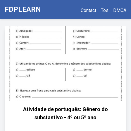
FDPLEARN
Contact
Tos
DMCA
Atividade de português: Gênero do
substantivo - 4º ou 5º ano