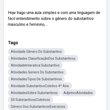
Hoje trago uma aula simples e com uma linguagem de
fácil entendimento sobre o gênero do substantivo:
masculino e feminino, ...
Tags
Atividade Gênero Do Substantivo
Atividades ClassificaçãoDos Substantivos
AtividadeInterativa Substantivo
Atividades Genero Do Substantivo
AtividadesTipos De Substantivos
Atividade SubstantivoColetivo 4º Ano
AtividadesSobre Substantivos
AdjetivoAtividades
50 SubstantivosColetivos
Gênero Dos SubstantivosExercícios