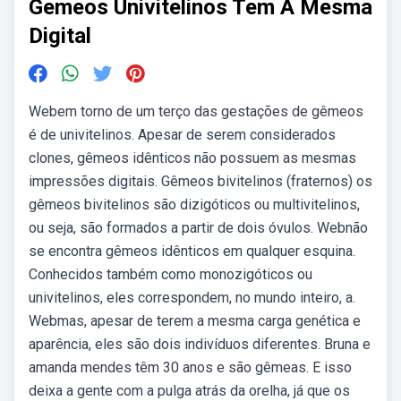
Gemeos Univitelinos Tem A Mesma
Digital
Webem torno de um terço das gestações de gêmeos
é de univitelinos. Apesar de serem considerados
clones, gêmeos idênticos não possuem as mesmas
impressões digitais. Gêmeos bivitelinos (fraternos) os
gêmeos bivitelinos são dizigóticos ou multivitelinos,
ou seja, são formados a partir de dois óvulos. Webnão
se encontra gêmeos idênticos em qualquer esquina.
Conhecidos também como monozigóticos ou
univitelinos, eles correspondem, no mundo inteiro, a.
Webmas, apesar de terem a mesma carga genética e
aparência, eles são dois indivíduos diferentes. Bruna e
amanda mendes têm 30 anos e são gêmeas. E isso
deixa a gente com a pulga atrás da orelha, já que os