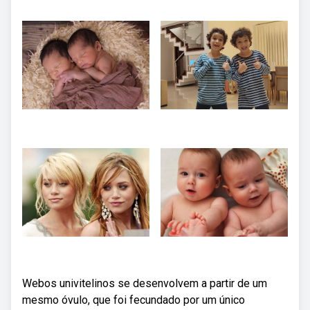
Webos univitelinos se desenvolvem a partir de um
mesmo óvulo, que foi fecundado por um único