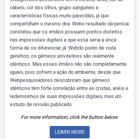
cabelo, cor dos olhos, grupo sanguíneo e
características físicas muito parecidas, já que
compartilham o mesmo dna. Webo resultado da perícia
constatou que os irmãos possuem pontos distintos
nas impressões digitais e que essa seria a única
forma de os diferenciar, já. Webdo ponto de vista
genético, os gêmeos univitelinos são realmente
idênticos. Mas esses irmãos não são completamente
iguais, pois sofrem a ação do ambiente, desde que.
Webpesquisadores descobriram que gêmeos
idênticos têm forte correlação entre as cristas, anéis e
redemoinhos de suas impressões digitais, mas um
estudo de revisão publicado.
For more information, click the button below.
LEARN MORE