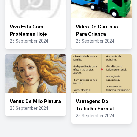
Vivo Esta Com
Vídeo De Carrinho
Problemas Hoje
Para Criança
25 September 2024
25 September 2024
Venus De Milo Pintura
Vantagens Do
25 September 2024
Trabalho Formal
25 September 2024