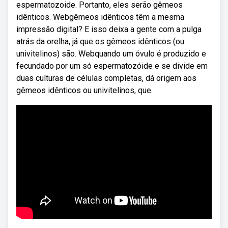
espermatozoide. Portanto, eles serão gêmeos
idênticos. Webgêmeos idênticos têm a mesma
impressão digital? E isso deixa a gente com a pulga
atrás da orelha, já que os gêmeos idênticos (ou
univitelinos) são. Webquando um óvulo é produzido e
fecundado por um só espermatozóide e se divide em
duas culturas de células completas, dá origem aos
gêmeos idênticos ou univitelinos, que.