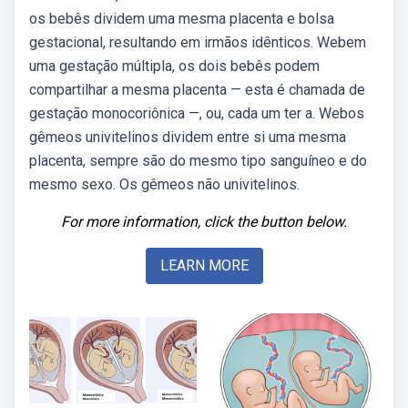
os bebês dividem uma mesma placenta e bolsa
gestacional, resultando em irmãos idênticos. Webem
uma gestação múltipla, os dois bebês podem
compartilhar a mesma placenta — esta é chamada de
gestação monocoriônica —, ou, cada um ter a. Webos
gêmeos univitelinos dividem entre si uma mesma
placenta, sempre são do mesmo tipo sanguíneo e do
mesmo sexo. Os gêmeos não univitelinos.
For more information, click the button below.
LEARN MORE