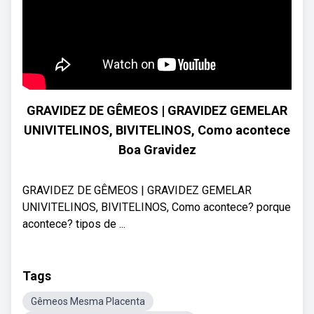
GRAVIDEZ DE GÊMEOS | GRAVIDEZ GEMELAR
UNIVITELINOS, BIVITELINOS, Como acontece
Boa Gravidez
GRAVIDEZ DE GÊMEOS | GRAVIDEZ GEMELAR
UNIVITELINOS, BIVITELINOS, Como acontece? porque
acontece? tipos de ...
Tags
Gêmeos Mesma Placenta