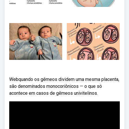
Webquando os gêmeos dividem uma mesma placenta,
são denominados monocoriônicos — o que só
acontece em casos de gêmeos univitelinos.