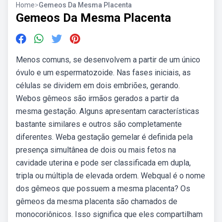
Home
>
Gemeos Da Mesma Placenta
Gemeos Da Mesma Placenta
Menos comuns, se desenvolvem a partir de um único
óvulo e um espermatozoide. Nas fases iniciais, as
células se dividem em dois embriões, gerando.
Webos gêmeos são irmãos gerados a partir da
mesma gestação. Alguns apresentam características
bastante similares e outros são completamente
diferentes. Weba gestação gemelar é definida pela
presença simultânea de dois ou mais fetos na
cavidade uterina e pode ser classificada em dupla,
tripla ou múltipla de elevada ordem. Webqual é o nome
dos gêmeos que possuem a mesma placenta? Os
gêmeos da mesma placenta são chamados de
monocoriônicos. Isso significa que eles compartilham