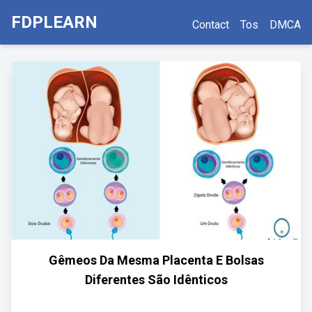
FDPLEARN
Contact
Tos
DMCA
Gêmeos Da Mesma Placenta E Bolsas
Diferentes São Idênticos