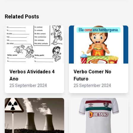
Related Posts
Verbos Atividades 4
Verbo Comer No
Ano
Futuro
25 September 2024
25 September 2024