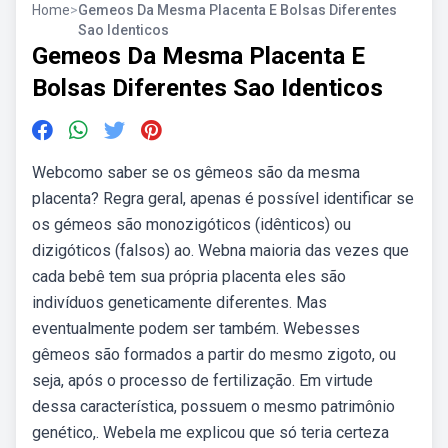
Home
>
Gemeos Da Mesma Placenta E Bolsas Diferentes
Sao Identicos
Gemeos Da Mesma Placenta E
Bolsas Diferentes Sao Identicos
Webcomo saber se os gêmeos são da mesma
placenta? Regra geral, apenas é possível identificar se
os gémeos são monozigóticos (idênticos) ou
dizigóticos (falsos) ao. Webna maioria das vezes que
cada bebê tem sua própria placenta eles são
indivíduos geneticamente diferentes. Mas
eventualmente podem ser também. Webesses
gêmeos são formados a partir do mesmo zigoto, ou
seja, após o processo de fertilização. Em virtude
dessa característica, possuem o mesmo patrimônio
genético,. Webela me explicou que só teria certeza