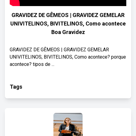
GRAVIDEZ DE GÊMEOS | GRAVIDEZ GEMELAR
UNIVITELINOS, BIVITELINOS, Como acontece
Boa Gravidez
GRAVIDEZ DE GÊMEOS | GRAVIDEZ GEMELAR
UNIVITELINOS, BIVITELINOS, Como acontece? porque
acontece? tipos de ...
Tags