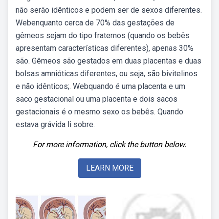
não serão idênticos e podem ser de sexos diferentes.
Webenquanto cerca de 70% das gestações de
gêmeos sejam do tipo fraternos (quando os bebês
apresentam características diferentes), apenas 30%
são. Gêmeos são gestados em duas placentas e duas
bolsas amnióticas diferentes, ou seja, são bivitelinos
e não idênticos;. Webquando é uma placenta e um
saco gestacional ou uma placenta e dois sacos
gestacionais é o mesmo sexo os bebês. Quando
estava grávida li sobre.
For more information, click the button below.
LEARN MORE