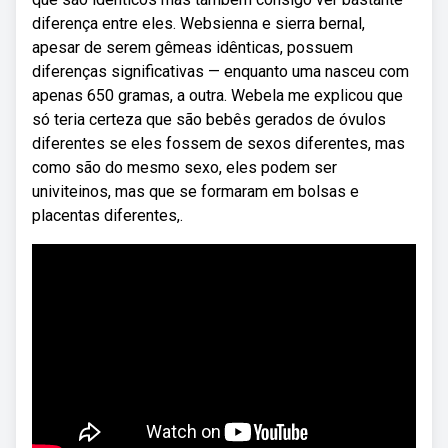
diferença entre eles. Websienna e sierra bernal,
apesar de serem gêmeas idênticas, possuem
diferenças significativas — enquanto uma nasceu com
apenas 650 gramas, a outra. Webela me explicou que
só teria certeza que são bebês gerados de óvulos
diferentes se eles fossem de sexos diferentes, mas
como são do mesmo sexo, eles podem ser
univiteinos, mas que se formaram em bolsas e
placentas diferentes,.