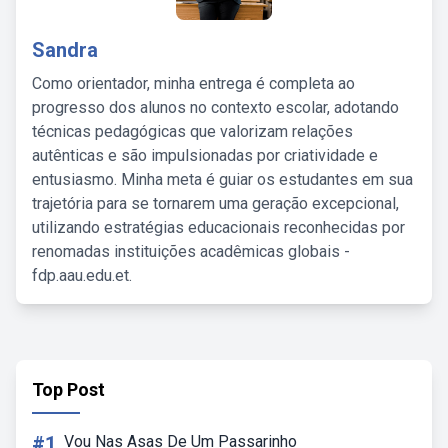
Sandra
Como orientador, minha entrega é completa ao
progresso dos alunos no contexto escolar, adotando
técnicas pedagógicas que valorizam relações
autênticas e são impulsionadas por criatividade e
entusiasmo. Minha meta é guiar os estudantes em sua
trajetória para se tornarem uma geração excepcional,
utilizando estratégias educacionais reconhecidas por
renomadas instituições acadêmicas globais -
fdp.aau.edu.et.
Top Post
#1
Vou Nas Asas De Um Passarinho