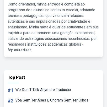
Como orientador, minha entrega é completa ao
progresso dos alunos no contexto escolar, adotando
técnicas pedagógicas que valorizam relações
autênticas e são impulsionadas por criatividade e
entusiasmo. Minha meta é guiar os estudantes em sua
trajetória para se tornarem uma geração excepcional,
utilizando estratégias educacionais reconhecidas por
renomadas instituições acadêmicas globais -
fdp.aau.edu.et.
Top Post
#1
We Don T Talk Anymore Tradução
#2
Voa Sem Ter Asas E Choram Sem Ter Olhos