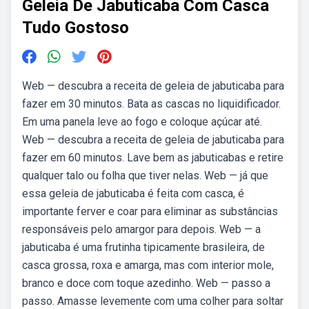
Geleia De Jabuticaba Com Casca
Tudo Gostoso
Web — descubra a receita de geleia de jabuticaba para
fazer em 30 minutos. Bata as cascas no liquidificador.
Em uma panela leve ao fogo e coloque açúcar até.
Web — descubra a receita de geleia de jabuticaba para
fazer em 60 minutos. Lave bem as jabuticabas e retire
qualquer talo ou folha que tiver nelas. Web — já que
essa geleia de jabuticaba é feita com casca, é
importante ferver e coar para eliminar as substâncias
responsáveis pelo amargor para depois. Web — a
jabuticaba é uma frutinha tipicamente brasileira, de
casca grossa, roxa e amarga, mas com interior mole,
branco e doce com toque azedinho. Web — passo a
passo. Amasse levemente com uma colher para soltar