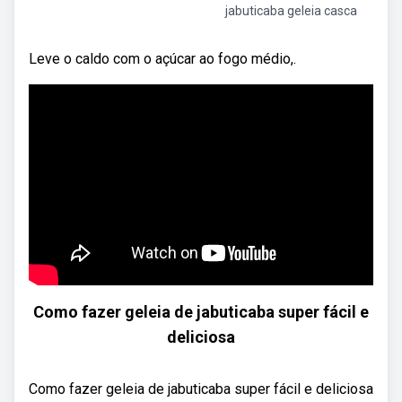
jabuticaba geleia casca
Leve o caldo com o açúcar ao fogo médio,.
Como fazer geleia de jabuticaba super fácil e
deliciosa
Como fazer geleia de jabuticaba super fácil e deliciosa