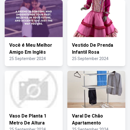
Você é Meu Melhor
Vestido De Prenda
Amigo Em Inglês
Infantil Rosa
25 September 2024
25 September 2024
Vaso De Planta 1
Varal De Chão
Metro De Altura
Apartamento
25 September 2024
25 September 2024