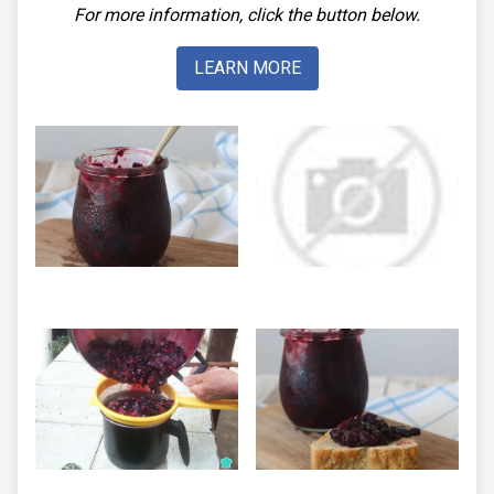
For more information, click the button below.
LEARN MORE