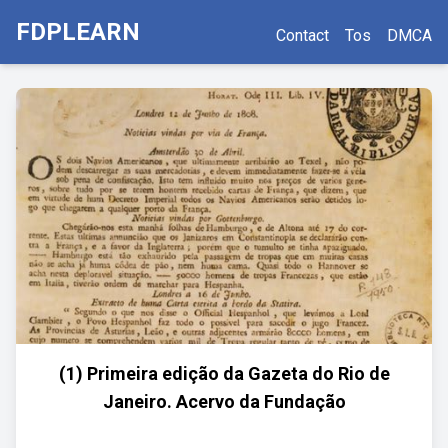
FDPLEARN
Contact
Tos
DMCA
(1) Primeira edição da Gazeta do Rio de
Janeiro. Acervo da Fundação