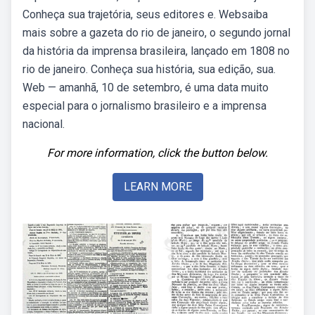
Conheça sua trajetória, seus editores e. Websaiba
mais sobre a gazeta do rio de janeiro, o segundo jornal
da história da imprensa brasileira, lançado em 1808 no
rio de janeiro. Conheça sua história, sua edição, sua.
Web — amanhã, 10 de setembro, é uma data muito
especial para o jornalismo brasileiro e a imprensa
nacional.
For more information, click the button below.
LEARN MORE