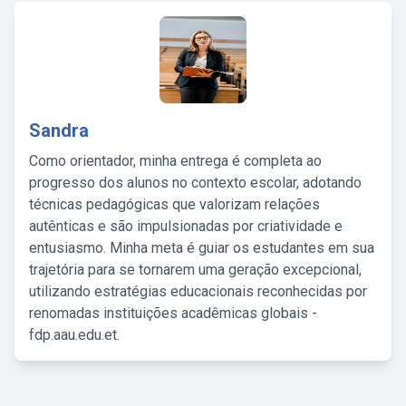
Sandra
Como orientador, minha entrega é completa ao
progresso dos alunos no contexto escolar, adotando
técnicas pedagógicas que valorizam relações
autênticas e são impulsionadas por criatividade e
entusiasmo. Minha meta é guiar os estudantes em sua
trajetória para se tornarem uma geração excepcional,
utilizando estratégias educacionais reconhecidas por
renomadas instituições acadêmicas globais -
fdp.aau.edu.et.