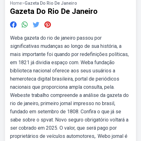
Home
>
Gazeta Do Rio De Janeiro
Gazeta Do Rio De Janeiro
Weba gazeta do rio de janeiro passou por
significativas mudanças ao longo de sua história, a
mais importante foi quando por redefinições políticas,
em 1821 já dividia espaço com. Weba fundação
biblioteca nacional oferece aos seus usuários a
hemeroteca digital brasileira, portal de periódicos
nacionais que proporciona ampla consulta, pela.
Webeste trabalho compreende a análise da gazeta do
rio de janeiro, primeiro jornal impresso no brasil,
fundado em setembro de 1808. Confira o que já se
sabe sobre o spvat. Novo seguro obrigatório voltará a
ser cobrado em 2025. O valor, que será pago por
proprietários de veículos automotores,. Webo jornal é