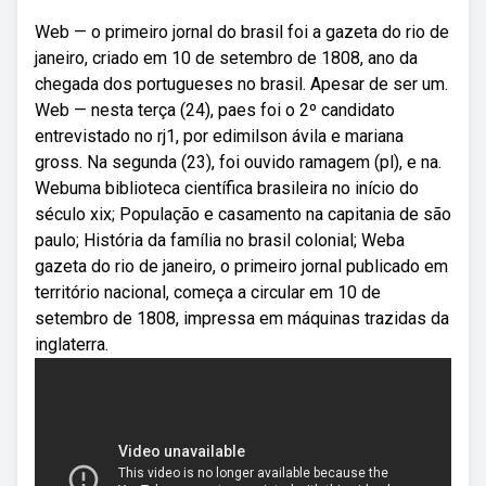
Web — o primeiro jornal do brasil foi a gazeta do rio de
janeiro, criado em 10 de setembro de 1808, ano da
chegada dos portugueses no brasil. Apesar de ser um.
Web — nesta terça (24), paes foi o 2º candidato
entrevistado no rj1, por edimilson ávila e mariana
gross. Na segunda (23), foi ouvido ramagem (pl), e na.
Webuma biblioteca científica brasileira no início do
século xix; População e casamento na capitania de são
paulo; História da família no brasil colonial; Weba
gazeta do rio de janeiro, o primeiro jornal publicado em
território nacional, começa a circular em 10 de
setembro de 1808, impressa em máquinas trazidas da
inglaterra.