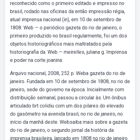
reconhecido como o primeiro editado e impresso no
brasil, rodado nas oficinas da então impressão régia,
atual imprensa nacional (in), em 10 de setembro de
1808. Web — o periódico gazeta do rio de janeiro, o
primeiro produzido no brasil regularmente, foi um dos
objetos historiográficos mais maltratados pela
historiografia da. Web — meirelles, juliana g. Imprensa
e poder na corte joanina:
Arquivo nacional, 2008, 252 p. Weba gazeta do rio de
janeiro. Fundada em 10 de setembro de 1808, no rio de
janeiro, sede do governo na época. Inicialmente com
distribuição semanal, passou a circular às. Um ônibus
articulado brt colidiu com um dos pilares do elevado
do gasômetro na avenida brasil, no rio de janeiro, no
início da manhã deste. Websaiba mais sobre a gazeta
do rio de janeiro, o segundo jornal da história da
imprensa brasileira, lançado em 1808 no rio de janeiro.