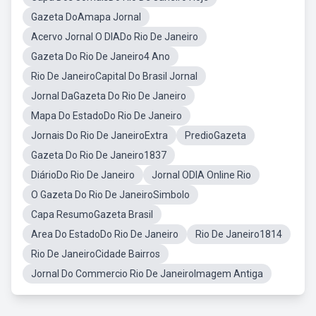
Gazeta DoAmapa Jornal
Acervo Jornal O DIADo Rio De Janeiro
Gazeta Do Rio De Janeiro4 Ano
Rio De JaneiroCapital Do Brasil Jornal
Jornal DaGazeta Do Rio De Janeiro
Mapa Do EstadoDo Rio De Janeiro
Jornais Do Rio De JaneiroExtra
PredioGazeta
Gazeta Do Rio De Janeiro1837
DiárioDo Rio De Janeiro
Jornal ODIA Online Rio
O Gazeta Do Rio De JaneiroSimbolo
Capa ResumoGazeta Brasil
Area Do EstadoDo Rio De Janeiro
Rio De Janeiro1814
Rio De JaneiroCidade Bairros
Jornal Do Commercio Rio De JaneiroImagem Antiga