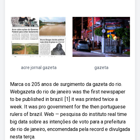
acre jornal gazeta
gazeta
Marca os 205 anos de surgimento da gazeta do rio.
Webgazeta do rio de janeiro was the first newspaper
to be published in brazil. [1] it was printed twice a
week. It was pro government for the then portuguese
rulers of brazil. Web — pesquisa do instituto real time
big data sobre as intenções de voto para a prefeitura
de rio de janeiro, encomendada pela record e divulgada
nesta terça.