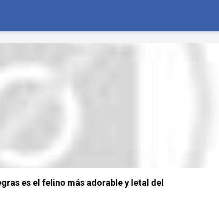
gras es el felino más adorable y letal del