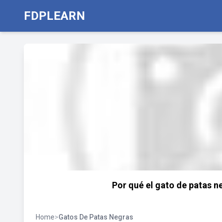
FDPLEARN
Por qué el gato de patas ne
Home
>
Gatos De Patas Negras