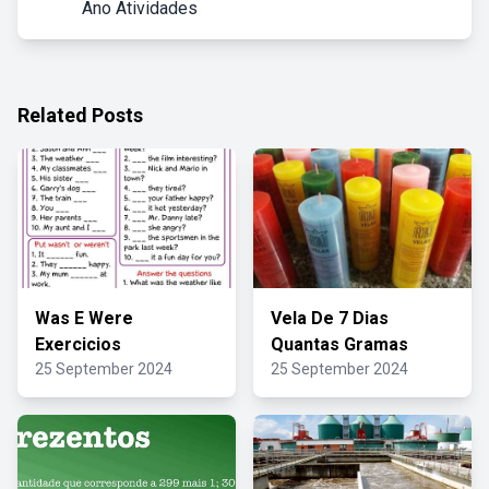
Ano Atividades
Related Posts
Was E Were
Vela De 7 Dias
Exercicios
Quantas Gramas
25 September 2024
25 September 2024