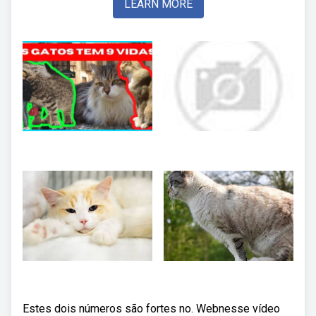
LEARN MORE
Estes dois números são fortes no. Webnesse vídeo