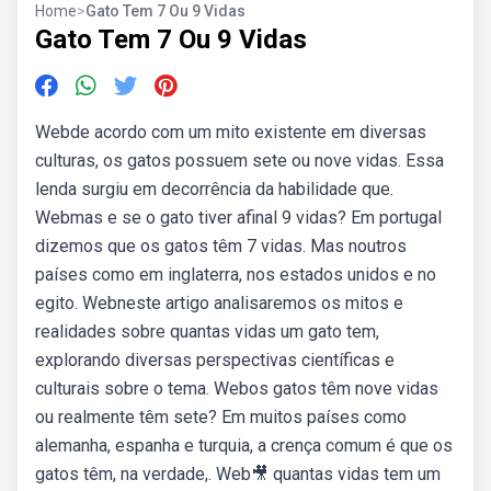
Home
>
Gato Tem 7 Ou 9 Vidas
Gato Tem 7 Ou 9 Vidas
Webde acordo com um mito existente em diversas
culturas, os gatos possuem sete ou nove vidas. Essa
lenda surgiu em decorrência da habilidade que.
Webmas e se o gato tiver afinal 9 vidas? Em portugal
dizemos que os gatos têm 7 vidas. Mas noutros
países como em inglaterra, nos estados unidos e no
egito. Webneste artigo analisaremos os mitos e
realidades sobre quantas vidas um gato tem,
explorando diversas perspectivas científicas e
culturais sobre o tema. Webos gatos têm nove vidas
ou realmente têm sete? Em muitos países como
alemanha, espanha e turquia, a crença comum é que os
gatos têm, na verdade,. Web🎥 quantas vidas tem um