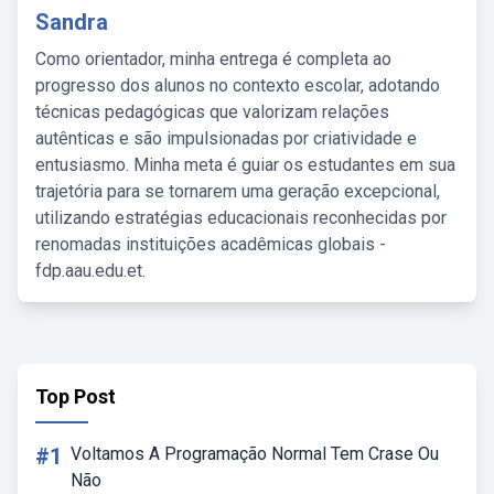
Sandra
Como orientador, minha entrega é completa ao
progresso dos alunos no contexto escolar, adotando
técnicas pedagógicas que valorizam relações
autênticas e são impulsionadas por criatividade e
entusiasmo. Minha meta é guiar os estudantes em sua
trajetória para se tornarem uma geração excepcional,
utilizando estratégias educacionais reconhecidas por
renomadas instituições acadêmicas globais -
fdp.aau.edu.et.
Top Post
#1
Voltamos A Programação Normal Tem Crase Ou
Não