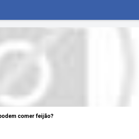
podem comer feijão?