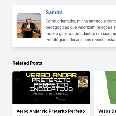
Sandra
Como orientador, minha entrega é comp
pedagógicas que valorizam relações au
meta é guiar os estudantes em sua traj
estratégias educacionais reconhecidas
Related Posts
Verbo Andar No Pretérito Perfeito
Vasos De