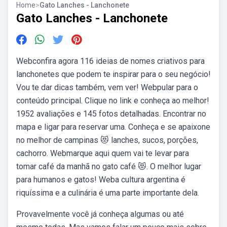
Home
>
Gato Lanches - Lanchonete
Gato Lanches - Lanchonete
Webconfira agora 116 ideias de nomes criativos para
lanchonetes que podem te inspirar para o seu negócio!
Vou te dar dicas também, vem ver! Webpular para o
conteúdo principal. Clique no link e conheça ao melhor!
1952 avaliações e 145 fotos detalhadas. Encontrar no
mapa e ligar para reservar uma. Conheça e se apaixone
no melhor de campinas 😻 lanches, sucos, porções,
cachorro. Webmarque aqui quem vai te levar para
tomar café da manhã no gato café 😻. O melhor lugar
para humanos e gatos! Weba cultura argentina é
riquíssima e a culinária é uma parte importante dela.
Provavelmente você já conheça algumas ou até