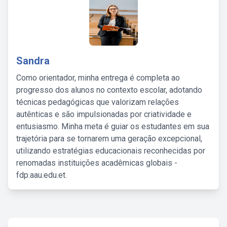
Sandra
Como orientador, minha entrega é completa ao
progresso dos alunos no contexto escolar, adotando
técnicas pedagógicas que valorizam relações
autênticas e são impulsionadas por criatividade e
entusiasmo. Minha meta é guiar os estudantes em sua
trajetória para se tornarem uma geração excepcional,
utilizando estratégias educacionais reconhecidas por
renomadas instituições acadêmicas globais -
fdp.aau.edu.et.