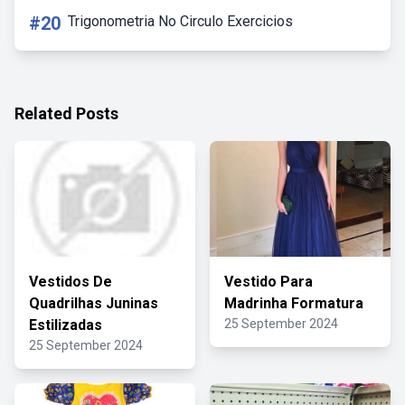
#20
Trigonometria No Circulo Exercicios
Related Posts
Vestidos De
Vestido Para
Quadrilhas Juninas
Madrinha Formatura
Estilizadas
25 September 2024
25 September 2024