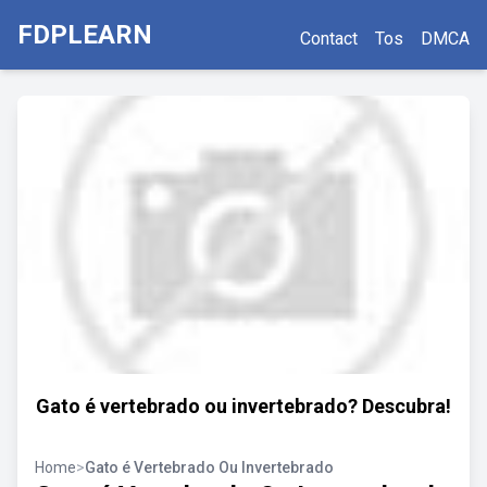
FDPLEARN
Contact
Tos
DMCA
Gato é vertebrado ou invertebrado? Descubra!
Home
>
Gato é Vertebrado Ou Invertebrado