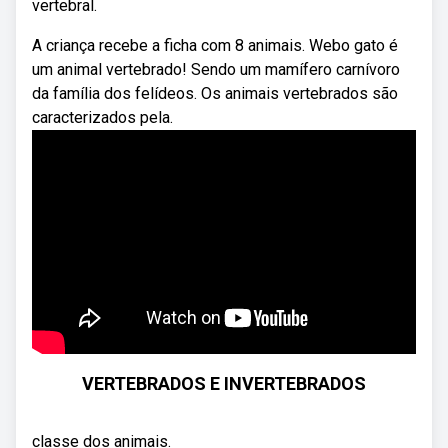
vertebral.
A criança recebe a ficha com 8 animais. Webo gato é
um animal vertebrado! Sendo um mamífero carnívoro
da família dos felídeos. Os animais vertebrados são
caracterizados pela.
VERTEBRADOS E INVERTEBRADOS
classe dos animais.