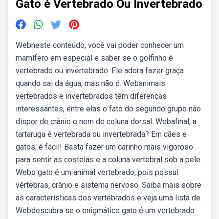
Gato é Vertebrado Ou Invertebrado
Webneste conteúdo, você vai poder conhecer um
mamífero em especial e saber se o golfinho é
vertebrado ou invertebrado. Ele adora fazer graça
quando sai da água, mas não é. Webanimais
vertebrados e invertebrados têm diferenças
interessantes, entre elas o fato do segundo grupo não
dispor de crânio e nem de coluna dorsal. Webafinal, a
tartaruga é vertebrada ou invertebrada? Em cães e
gatos, é fácil! Basta fazer um carinho mais vigoroso
para sentir as costelas e a coluna vertebral sob a pele.
Webo gato é um animal vertebrado, pois possui
vértebras, crânio e sistema nervoso. Saiba mais sobre
as características dos vertebrados e veja uma lista de.
Webdescubra se o enigmático gato é um vertebrado