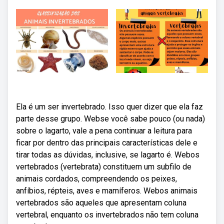
Ela é um ser invertebrado. Isso quer dizer que ela faz
parte desse grupo. Webse você sabe pouco (ou nada)
sobre o lagarto, vale a pena continuar a leitura para
ficar por dentro das principais características dele e
tirar todas as dúvidas, inclusive, se lagarto é. Webos
vertebrados (vertebrata) constituem um subfilo de
animais cordados, compreendendo os peixes,
anfíbios, répteis, aves e mamíferos. Webos animais
vertebrados são aqueles que apresentam coluna
vertebral, enquanto os invertebrados não tem coluna