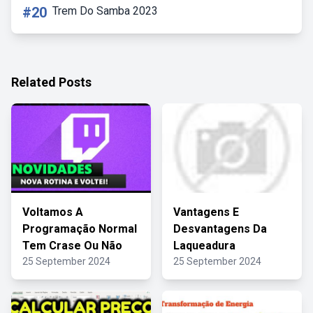
#20
Trem Do Samba 2023
Related Posts
Voltamos A
Vantagens E
Programação Normal
Desvantagens Da
Tem Crase Ou Não
Laqueadura
25 September 2024
25 September 2024