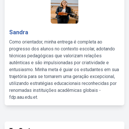
Sandra
Como orientador, minha entrega é completa ao
progresso dos alunos no contexto escolar, adotando
técnicas pedagógicas que valorizam relações
autênticas e são impulsionadas por criatividade e
entusiasmo. Minha meta é guiar os estudantes em sua
trajetória para se tornarem uma geração excepcional,
utilizando estratégias educacionais reconhecidas por
renomadas instituições acadêmicas globais -
fdp.aau.edu.et.