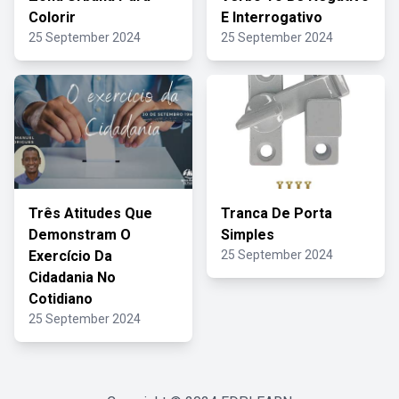
Colorir
E Interrogativo
25 September 2024
25 September 2024
Três Atitudes Que
Tranca De Porta
Demonstram O
Simples
Exercício Da
25 September 2024
Cidadania No
Cotidiano
25 September 2024