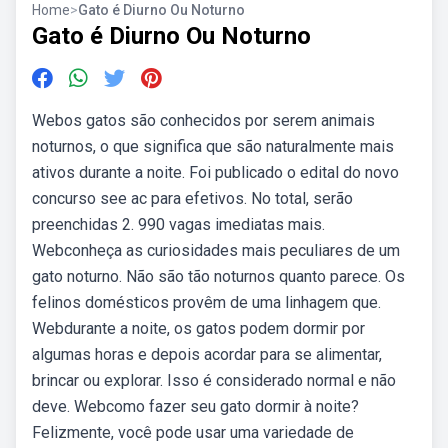
Home
>
Gato é Diurno Ou Noturno
Gato é Diurno Ou Noturno
Webos gatos são conhecidos por serem animais
noturnos, o que significa que são naturalmente mais
ativos durante a noite. Foi publicado o edital do novo
concurso see ac para efetivos. No total, serão
preenchidas 2. 990 vagas imediatas mais.
Webconheça as curiosidades mais peculiares de um
gato noturno. Não são tão noturnos quanto parece. Os
felinos domésticos provêm de uma linhagem que.
Webdurante a noite, os gatos podem dormir por
algumas horas e depois acordar para se alimentar,
brincar ou explorar. Isso é considerado normal e não
deve. Webcomo fazer seu gato dormir à noite?
Felizmente, você pode usar uma variedade de