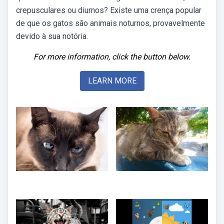
crepusculares ou diurnos? Existe uma crença popular
de que os gatos são animais noturnos, provavelmente
devido à sua notória.
For more information, click the button below.
LEARN MORE