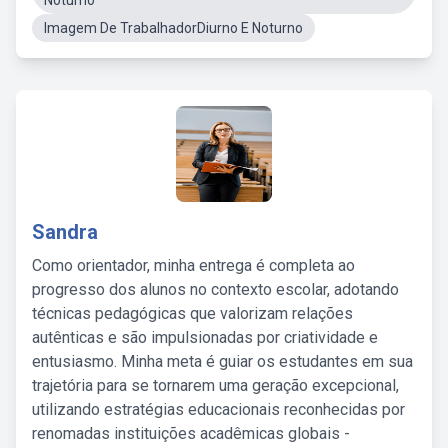
Noturno
Imagem De TrabalhadorDiurno E Noturno
Sandra
Como orientador, minha entrega é completa ao
progresso dos alunos no contexto escolar, adotando
técnicas pedagógicas que valorizam relações
autênticas e são impulsionadas por criatividade e
entusiasmo. Minha meta é guiar os estudantes em sua
trajetória para se tornarem uma geração excepcional,
utilizando estratégias educacionais reconhecidas por
renomadas instituições acadêmicas globais -