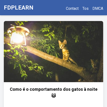
FDPLEARN
Contact
Tos
DMCA
Como é o comportamento dos gatos à noite
🐱