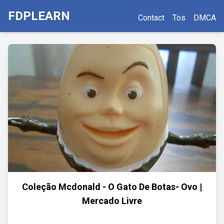
FDPLEARN
Contact
Tos
DMCA
Coleção Mcdonald - O Gato De Botas- Ovo |
Mercado Livre