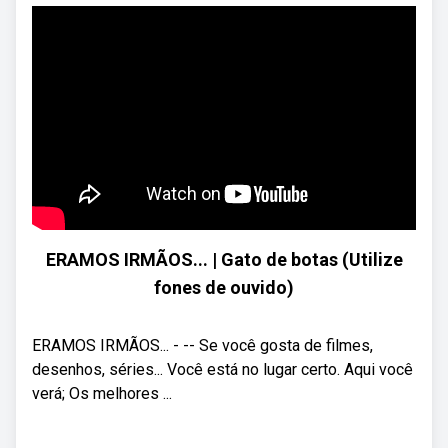
ERAMOS IRMÃOS... | Gato de botas (Utilize
fones de ouvido)
ERAMOS IRMÃOS... - -- Se você gosta de filmes,
desenhos, séries... Você está no lugar certo. Aqui você
verá; Os melhores ...