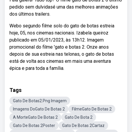
pedido sem dulvidasé uma das melhores animações
dos últimos trailers.
Webo segundo filme solo do gato de botas estreia
hoje, 05, nos cinemas nacionais. Izabela queiroz
publicado em 05/01/2023, às 13h12. Imagem
promocional do filme 'gato e botas 2: Onze anos
depois de sua estreia nas telonas, o gato de botas
está de volta aos cinemas em mais uma aventura
épica e para toda a família.
Tags
Gato De Botas2.Png Imagem
Imagens DoGato De Botas 2
FilmeGato De Botas 2
A MorteGato De Botas 2
Gato De Bota 2
Gato De Botas 2Poster
Gato De Botas 2Cartaz