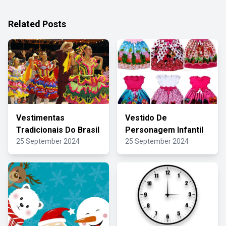
Related Posts
Vestimentas
Vestido De
Tradicionais Do Brasil
Personagem Infantil
25 September 2024
25 September 2024