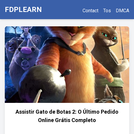
FDPLEARN
Contact
Tos
DMCA
Assistir Gato de Botas 2: O Último Pedido
Online Grátis Completo