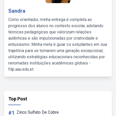
Sandra
Como orientador, minha entrega é completa ao
progresso dos alunos no contexto escolar, adotando
técnicas pedagógicas que valorizam relações
autênticas e são impulsionadas por criatividade e
entusiasmo. Minha meta é guiar os estudantes em sua
trajetória para se tornarem uma geração excepcional,
utilizando estratégias educacionais reconhecidas por
renomadas instituições acadêmicas globais -
fdp.aau.edu.et.
Top Post
#1
Zinco Sulfato De Cobre