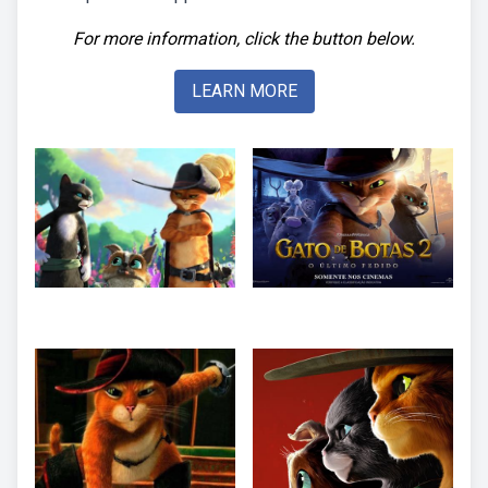
For more information, click the button below.
LEARN MORE