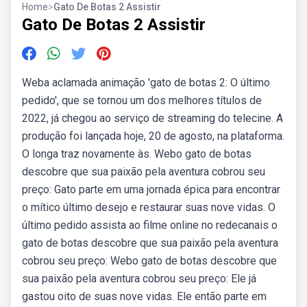
Home
>
Gato De Botas 2 Assistir
Gato De Botas 2 Assistir
Weba aclamada animação 'gato de botas 2: O último
pedido', que se tornou um dos melhores títulos de
2022, já chegou ao serviço de streaming do telecine. A
produção foi lançada hoje, 20 de agosto, na plataforma.
O longa traz novamente às. Webo gato de botas
descobre que sua paixão pela aventura cobrou seu
preço: Gato parte em uma jornada épica para encontrar
o mítico último desejo e restaurar suas nove vidas. O
último pedido assista ao filme online no redecanais o
gato de botas descobre que sua paixão pela aventura
cobrou seu preço: Webo gato de botas descobre que
sua paixão pela aventura cobrou seu preço: Ele já
gastou oito de suas nove vidas. Ele então parte em