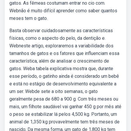
gatos. As fêmeas costumam entrar no cio com.
Webnão é muito difícil aprender como saber quantos
meses tem o gato.
Basta observar cuidadosamente as características
físicas, como o aspecto do pelo, da dentição e.
Webneste artigo, exploraremos a variabilidade dos
tamanhos de gatos e os fatores que influenciam essa
característica, além de analisar o crescimento de
gatos. Weba tabela explicativa mostra que, durante
esse período, o gatinho ainda é considerado um bebê
e está no estágio de desenvolvimento equivalente a
um ser. Webde sete a oito semanas, o gato
geralmente pesa de 680 a 900 g. Com três meses ou
mais, um filhote saudável vai ganhar 450 g por mês até
o peso se estabilizar lá pelos 4,500 kg. Portanto, um
animal de 1,350 kg provavelmente tem três meses de
nascido; Da mesma forma, um gato de 1,800 kg tem