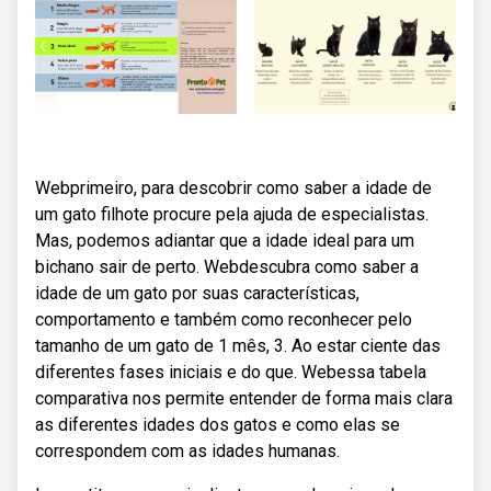
Webprimeiro, para descobrir como saber a idade de
um gato filhote procure pela ajuda de especialistas.
Mas, podemos adiantar que a idade ideal para um
bichano sair de perto. Webdescubra como saber a
idade de um gato por suas características,
comportamento e também como reconhecer pelo
tamanho de um gato de 1 mês, 3. Ao estar ciente das
diferentes fases iniciais e do que. Webessa tabela
comparativa nos permite entender de forma mais clara
as diferentes idades dos gatos e como elas se
correspondem com as idades humanas.