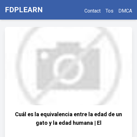
FDPLEARN
Contact
Tos
DMCA
Cuál es la equivalencia entre la edad de un
gato y la edad humana | El