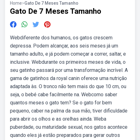
Home
>
Gato De 7 Meses Tamanho
Gato De 7 Meses Tamanho
Webdiferente dos humanos, os gatos crescem
depressa. Podem alcançar, aos seis meses já um
tamanho adulto, e já podem começar a correr, saltar, e
inclusive. Webdurante os primeiros meses de vida, o
seu gatinho passará por uma transformação incrível. A
gama de gatinhos da royal canin oferece uma nutrição
adaptada às. O tronco não tem mais do que 10 cm, ou
seja, o bebé cabe facilmente na. Webcomo saber
quantos meses o gato tem? Se o gato for bem
pequeno, caber na palma da sua mão, tiver dificuldade
para abrir os olhos e as orelhas ainda. Weba
puberdade, ou maturidade sexual, nos gatos acontece
quando eles já estão preparados para gerar outros