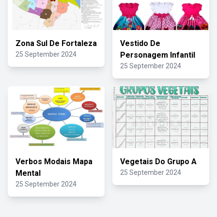
Zona Sul De Fortaleza
Vestido De
25 September 2024
Personagem Infantil
25 September 2024
Verbos Modais Mapa
Vegetais Do Grupo A
Mental
25 September 2024
25 September 2024