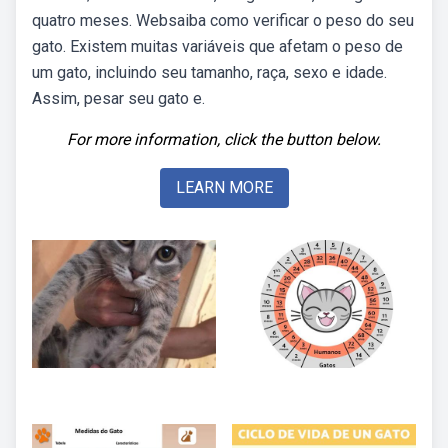
quatro meses. Websaiba como verificar o peso do seu
gato. Existem muitas variáveis que afetam o peso de
um gato, incluindo seu tamanho, raça, sexo e idade.
Assim, pesar seu gato e.
For more information, click the button below.
LEARN MORE