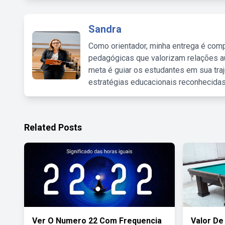
Sandra
Como orientador, minha entrega é comp
pedagógicas que valorizam relações au
meta é guiar os estudantes em sua traj
estratégias educacionais reconhecidas
Related Posts
Ver O Numero 22 Com Frequencia
Valor De