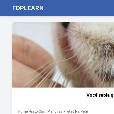
FDPLEARN
Você sabia q
Home
>
Gato Com Manchas Pretas Na Pele