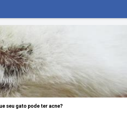
ue seu gato pode ter acne?