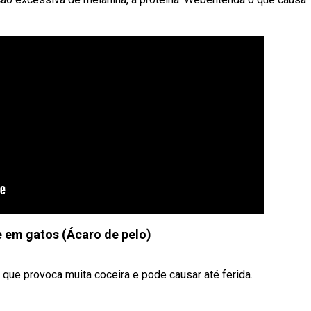
 em gatos (Ácaro de pelo)
que provoca muita coceira e pode causar até ferida.