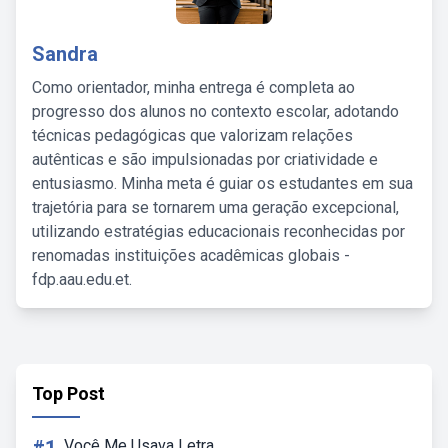
Sandra
Como orientador, minha entrega é completa ao
progresso dos alunos no contexto escolar, adotando
técnicas pedagógicas que valorizam relações
autênticas e são impulsionadas por criatividade e
entusiasmo. Minha meta é guiar os estudantes em sua
trajetória para se tornarem uma geração excepcional,
utilizando estratégias educacionais reconhecidas por
renomadas instituições acadêmicas globais -
fdp.aau.edu.et.
Top Post
Você Me Usava Letra