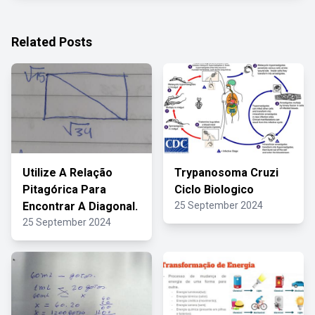
Related Posts
Utilize A Relação
Trypanosoma Cruzi
Pitagórica Para
Ciclo Biologico
Encontrar A Diagonal.
25 September 2024
25 September 2024