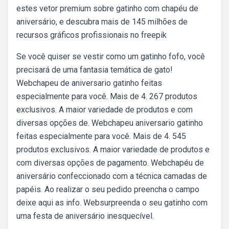
estes vetor premium sobre gatinho com chapéu de
aniversário, e descubra mais de 145 milhões de
recursos gráficos profissionais no freepik
Se você quiser se vestir como um gatinho fofo, você
precisará de uma fantasia temática de gato!
Webchapeu de aniversario gatinho feitas
especialmente para você. Mais de 4. 267 produtos
exclusivos. A maior variedade de produtos e com
diversas opções de. Webchapeu aniversario gatinho
feitas especialmente para você. Mais de 4. 545
produtos exclusivos. A maior variedade de produtos e
com diversas opções de pagamento. Webchapéu de
aniversário confeccionado com a técnica camadas de
papéis. Ao realizar o seu pedido preencha o campo
deixe aqui as info. Websurpreenda o seu gatinho com
uma festa de aniversário inesquecível.