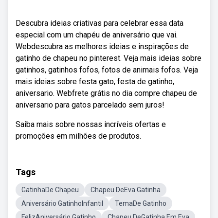
Descubra ideias criativas para celebrar essa data
especial com um chapéu de aniversário que vai.
Webdescubra as melhores ideias e inspirações de
gatinho de chapeu no pinterest. Veja mais ideias sobre
gatinhos, gatinhos fofos, fotos de animais fofos. Veja
mais ideias sobre festa gato, festa de gatinho,
aniversario. Webfrete grátis no dia compre chapeu de
aniversario para gatos parcelado sem juros!
Saiba mais sobre nossas incríveis ofertas e
promoções em milhões de produtos.
Tags
GatinhaDe Chapeu
Chapeu DeEva Gatinha
Aniversário GatinhoInfantil
TemaDe Gatinho
FelizAniversário Gatinho
Chapeu DeGatinha Em Eva