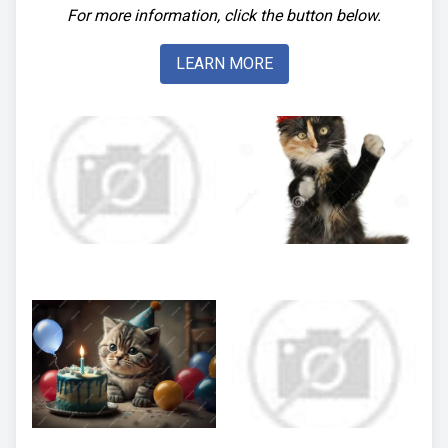
For more information, click the button below.
LEARN MORE