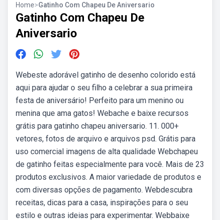
Home
>
Gatinho Com Chapeu De Aniversario
Gatinho Com Chapeu De
Aniversario
Webeste adorável gatinho de desenho colorido está
aqui para ajudar o seu filho a celebrar a sua primeira
festa de aniversário! Perfeito para um menino ou
menina que ama gatos! Webache e baixe recursos
grátis para gatinho chapeu aniversario. 11. 000+
vetores, fotos de arquivo e arquivos psd. Grátis para
uso comercial imagens de alta qualidade Webchapeu
de gatinho feitas especialmente para você. Mais de 23
produtos exclusivos. A maior variedade de produtos e
com diversas opções de pagamento. Webdescubra
receitas, dicas para a casa, inspirações para o seu
estilo e outras ideias para experimentar. Webbaixe