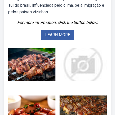
sul do brasil, influenciada pelo clima, pela imigração e
pelos países vizinhos.
For more information, click the button below.
LEARN MORE