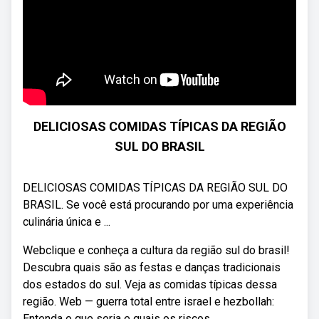
DELICIOSAS COMIDAS TÍPICAS DA REGIÃO
SUL DO BRASIL
DELICIOSAS COMIDAS TÍPICAS DA REGIÃO SUL DO
BRASIL. Se você está procurando por uma experiência
culinária única e ...
Webclique e conheça a cultura da região sul do brasil!
Descubra quais são as festas e danças tradicionais
dos estados do sul. Veja as comidas típicas dessa
região. Web — guerra total entre israel e hezbollah:
Entenda o que seria e quais os riscos.