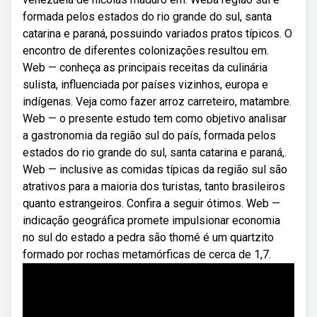
formada pelos estados do rio grande do sul, santa
catarina e paraná, possuindo variados pratos típicos. O
encontro de diferentes colonizações resultou em.
Web — conheça as principais receitas da culinária
sulista, influenciada por países vizinhos, europa e
indígenas. Veja como fazer arroz carreteiro, matambre.
Web — o presente estudo tem como objetivo analisar
a gastronomia da região sul do país, formada pelos
estados do rio grande do sul, santa catarina e paraná,.
Web — inclusive as comidas típicas da região sul são
atrativos para a maioria dos turistas, tanto brasileiros
quanto estrangeiros. Confira a seguir ótimos. Web —
indicação geográfica promete impulsionar economia
no sul do estado a pedra são thomé é um quartzito
formado por rochas metamórficas de cerca de 1,7.