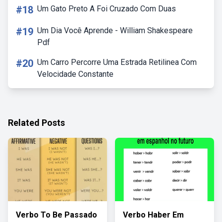
#18
Um Gato Preto A Foi Cruzado Com Duas
#19
Um Dia Você Aprende - William Shakespeare
Pdf
#20
Um Carro Percorre Uma Estrada Retilinea Com
Velocidade Constante
Related Posts
Verbo To Be Passado
Verbo Haber Em