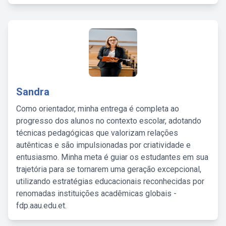
Sandra
Como orientador, minha entrega é completa ao
progresso dos alunos no contexto escolar, adotando
técnicas pedagógicas que valorizam relações
autênticas e são impulsionadas por criatividade e
entusiasmo. Minha meta é guiar os estudantes em sua
trajetória para se tornarem uma geração excepcional,
utilizando estratégias educacionais reconhecidas por
renomadas instituições acadêmicas globais -
fdp.aau.edu.et.