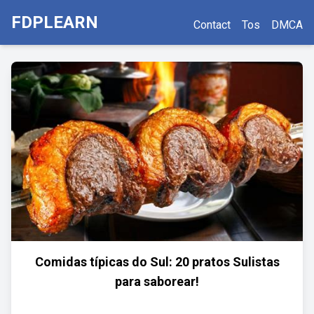
FDPLEARN
Contact
Tos
DMCA
Comidas típicas do Sul: 20 pratos Sulistas
para saborear!