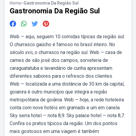
Home
>
Gastronomia Da Região Sul
Gastronomia Da Região Sul
Web — aqui, seguem 10 comidas típicas da região sul:
O churrasco gaúcho é famoso no brasil inteiro. No
século xvii, o churrasco na região sul. Web — casa de
carnes de são josé dos campos, sorveteria de
caraguatatuba e lavandário de cunha apresentam
diferentes sabores para o refresco dos clientes.
Web — localizada a uma distância de 30 km da capital,
goianira é outro município que integra a região
metropolitana de goiânia. Web — hoje, a rede hoteleira
conta com nove hotéis em gramado e um em canela.
Sky serra hotel — nota 8,9. Sky palace hotel — nota 8,7.
Confira os pratos típicos da região. Um dos pontos
mais gostosos em uma viagem é também