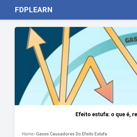
FDPLEARN
Efeito estufa: o que é,
Home
>
Gases Causadores Do Efeito Estufa