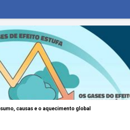
 resumo, causas e o aquecimento global