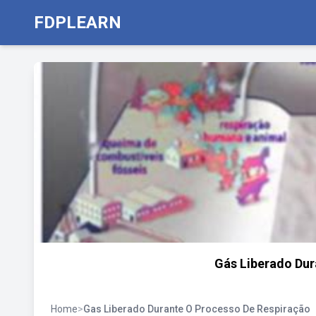
FDPLEARN
Gás Liberado Dur
Home
>
Gas Liberado Durante O Processo De Respiração