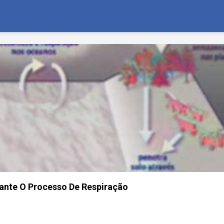
ante O Processo De Respiração