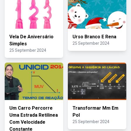
Vela De Aniversário
Urso Branco E Rena
Simples
25 September 2024
25 September 2024
Um Carro Percorre
Transformar Mm Em
Uma Estrada Retilinea
Pol
Com Velocidade
25 September 2024
Constante