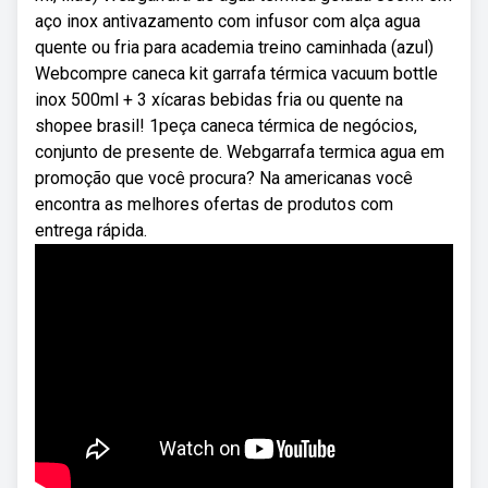
aço inox antivazamento com infusor com alça agua
quente ou fria para academia treino caminhada (azul)
Webcompre caneca kit garrafa térmica vacuum bottle
inox 500ml + 3 xícaras bebidas fria ou quente na
shopee brasil! 1peça caneca térmica de negócios,
conjunto de presente de. Webgarrafa termica agua em
promoção que você procura? Na americanas você
encontra as melhores ofertas de produtos com
entrega rápida.