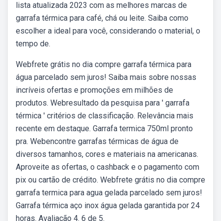
lista atualizada 2023 com as melhores marcas de
garrafa térmica para café, chá ou leite. Saiba como
escolher a ideal para você, considerando o material, o
tempo de.
Webfrete grátis no dia compre garrafa térmica para
água parcelado sem juros! Saiba mais sobre nossas
incríveis ofertas e promoções em milhões de
produtos. Webresultado da pesquisa para ' garrafa
térmica ' critérios de classificação. Relevância mais
recente em destaque. Garrafa termica 750ml pronto
pra. Webencontre garrafas térmicas de água de
diversos tamanhos, cores e materiais na americanas.
Aproveite as ofertas, o cashback e o pagamento com
pix ou cartão de crédito. Webfrete grátis no dia compre
garrafa termica para agua gelada parcelado sem juros!
Garrafa térmica aço inox água gelada garantida por 24
horas. Avaliação 4. 6 de 5.