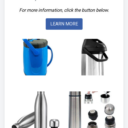
For more information, click the button below.
LEARN MORE