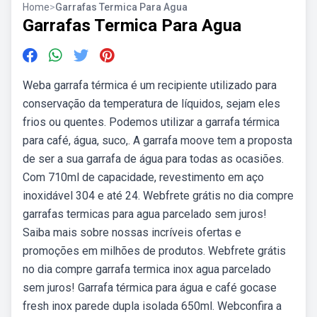
Home
>
Garrafas Termica Para Agua
Garrafas Termica Para Agua
Weba garrafa térmica é um recipiente utilizado para
conservação da temperatura de líquidos, sejam eles
frios ou quentes. Podemos utilizar a garrafa térmica
para café, água, suco,. A garrafa moove tem a proposta
de ser a sua garrafa de água para todas as ocasiões.
Com 710ml de capacidade, revestimento em aço
inoxidável 304 e até 24. Webfrete grátis no dia compre
garrafas termicas para agua parcelado sem juros!
Saiba mais sobre nossas incríveis ofertas e
promoções em milhões de produtos. Webfrete grátis
no dia compre garrafa termica inox agua parcelado
sem juros! Garrafa térmica para água e café gocase
fresh inox parede dupla isolada 650ml. Webconfira a