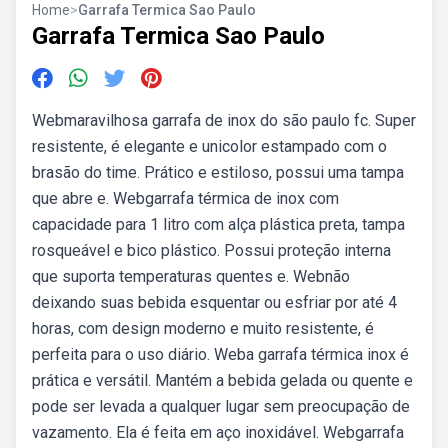
Home
>
Garrafa Termica Sao Paulo
Garrafa Termica Sao Paulo
Webmaravilhosa garrafa de inox do são paulo fc. Super
resistente, é elegante e unicolor estampado com o
brasão do time. Prático e estiloso, possui uma tampa
que abre e. Webgarrafa térmica de inox com
capacidade para 1 litro com alça plástica preta, tampa
rosqueável e bico plástico. Possui proteção interna
que suporta temperaturas quentes e. Webnão
deixando suas bebida esquentar ou esfriar por até 4
horas, com design moderno e muito resistente, é
perfeita para o uso diário. Weba garrafa térmica inox é
prática e versátil. Mantém a bebida gelada ou quente e
pode ser levada a qualquer lugar sem preocupação de
vazamento. Ela é feita em aço inoxidável. Webgarrafa