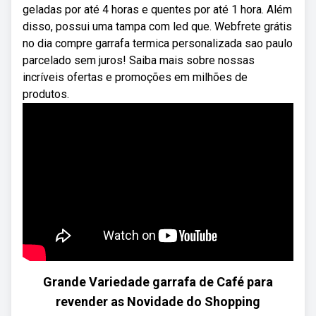
geladas por até 4 horas e quentes por até 1 hora. Além
disso, possui uma tampa com led que. Webfrete grátis
no dia compre garrafa termica personalizada sao paulo
parcelado sem juros! Saiba mais sobre nossas
incríveis ofertas e promoções em milhões de
produtos.
Grande Variedade garrafa de Café para
revender as Novidade do Shopping