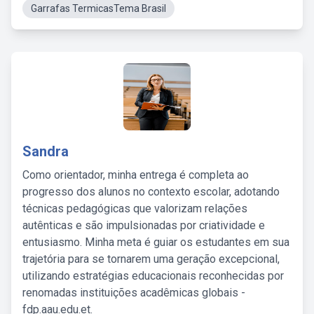
Garrafas TermicasTema Brasil
Sandra
Como orientador, minha entrega é completa ao
progresso dos alunos no contexto escolar, adotando
técnicas pedagógicas que valorizam relações
autênticas e são impulsionadas por criatividade e
entusiasmo. Minha meta é guiar os estudantes em sua
trajetória para se tornarem uma geração excepcional,
utilizando estratégias educacionais reconhecidas por
renomadas instituições acadêmicas globais -
fdp.aau.edu.et.