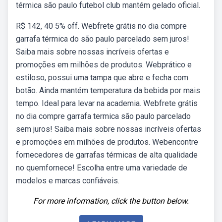
térmica são paulo futebol club mantém gelado oficial.
R$ 142, 40 5% off. Webfrete grátis no dia compre
garrafa térmica do são paulo parcelado sem juros!
Saiba mais sobre nossas incríveis ofertas e
promoções em milhões de produtos. Webprático e
estiloso, possui uma tampa que abre e fecha com
botão. Ainda mantém temperatura da bebida por mais
tempo. Ideal para levar na academia. Webfrete grátis
no dia compre garrafa termica são paulo parcelado
sem juros! Saiba mais sobre nossas incríveis ofertas
e promoções em milhões de produtos. Webencontre
fornecedores de garrafas térmicas de alta qualidade
no quemfornece! Escolha entre uma variedade de
modelos e marcas confiáveis.
For more information, click the button below.