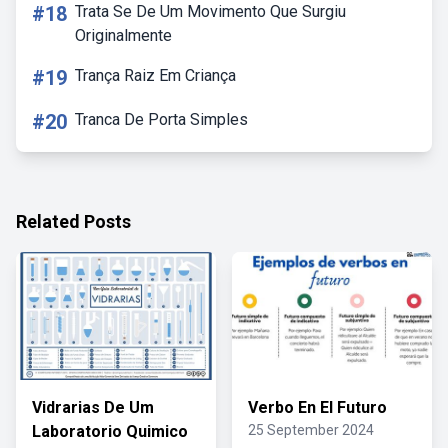
#18
Trata Se De Um Movimento Que Surgiu
Originalmente
#19
Trança Raiz Em Criança
#20
Tranca De Porta Simples
Related Posts
Vidrarias De Um
Verbo En El Futuro
Laboratorio Quimico
25 September 2024