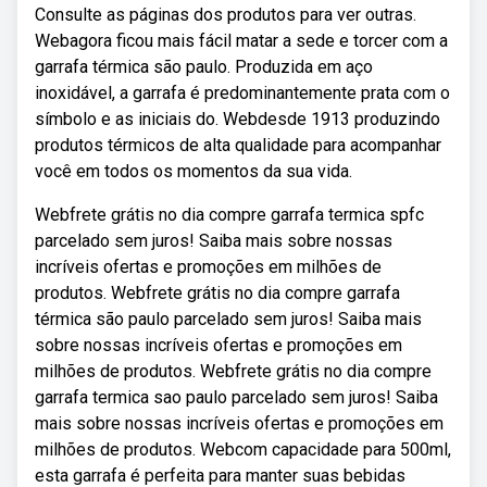
Consulte as páginas dos produtos para ver outras.
Webagora ficou mais fácil matar a sede e torcer com a
garrafa térmica são paulo. Produzida em aço
inoxidável, a garrafa é predominantemente prata com o
símbolo e as iniciais do. Webdesde 1913 produzindo
produtos térmicos de alta qualidade para acompanhar
você em todos os momentos da sua vida.
Webfrete grátis no dia compre garrafa termica spfc
parcelado sem juros! Saiba mais sobre nossas
incríveis ofertas e promoções em milhões de
produtos. Webfrete grátis no dia compre garrafa
térmica são paulo parcelado sem juros! Saiba mais
sobre nossas incríveis ofertas e promoções em
milhões de produtos. Webfrete grátis no dia compre
garrafa termica sao paulo parcelado sem juros! Saiba
mais sobre nossas incríveis ofertas e promoções em
milhões de produtos. Webcom capacidade para 500ml,
esta garrafa é perfeita para manter suas bebidas