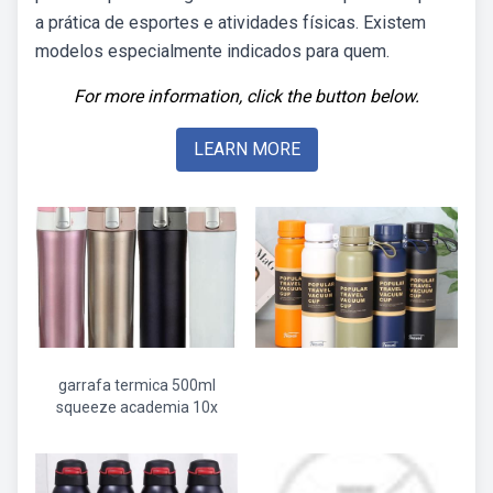
a prática de esportes e atividades físicas. Existem
modelos especialmente indicados para quem.
For more information, click the button below.
LEARN MORE
garrafa termica 500ml
squeeze academia 10x