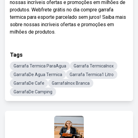
nossas incríveis ofertas e promoções em milhões de
produtos. Webfrete grátis no dia compre garrafa
termica para esporte parcelado sem juros! Saiba mais
sobre nossas incríveis ofertas e promoções em
milhões de produtos.
Tags
Garrafa Termica ParaAgua
Garrafa TermicaInox
GarrafaDe Agua Termica
Garrafa Termica1 Litro
GarrafaDe Cafe
GarrafaInox Branca
GarrafaDe Camping