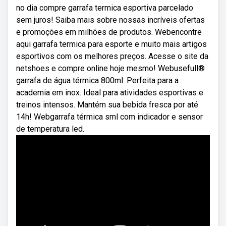
no dia compre garrafa termica esportiva parcelado
sem juros! Saiba mais sobre nossas incríveis ofertas
e promoções em milhões de produtos. Webencontre
aqui garrafa termica para esporte e muito mais artigos
esportivos com os melhores preços. Acesse o site da
netshoes e compre online hoje mesmo! Webusefull®
garrafa de água térmica 800ml: Perfeita para a
academia em inox. Ideal para atividades esportivas e
treinos intensos. Mantém sua bebida fresca por até
14h! Webgarrafa térmica sml com indicador e sensor
de temperatura led.