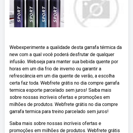
Webexperimente a qualidade desta garrafa térmica da
new com a qual você poderá desfrutar de qualquer
infusão. Webseja para manter sua bebida quente por
horas em um dia frio de inverno ou garantir a
refrescância em um dia quente de verão, a escolha
certa faz toda. Webfrete grátis no dia compre garrafa
termica esporte parcelado sem juros! Saiba mais
sobre nossas incríveis ofertas e promoções em
milhões de produtos. Webfrete grátis no dia compre
garrafa termica para treino parcelado sem juros!
Saiba mais sobre nossas incríveis ofertas e
promoções em milhões de produtos. Webfrete grátis