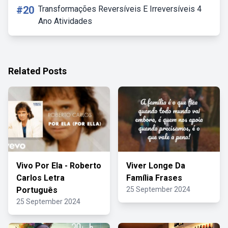
#20
Transformações Reversíveis E Irreversíveis 4
Ano Atividades
Related Posts
Vivo Por Ela - Roberto
Viver Longe Da
Carlos Letra
Família Frases
Português
25 September 2024
25 September 2024