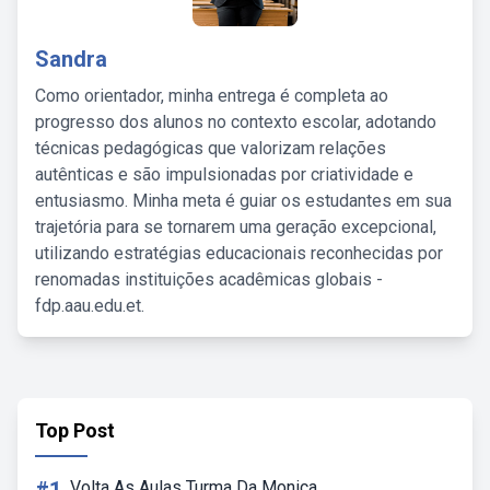
Sandra
Como orientador, minha entrega é completa ao
progresso dos alunos no contexto escolar, adotando
técnicas pedagógicas que valorizam relações
autênticas e são impulsionadas por criatividade e
entusiasmo. Minha meta é guiar os estudantes em sua
trajetória para se tornarem uma geração excepcional,
utilizando estratégias educacionais reconhecidas por
renomadas instituições acadêmicas globais -
fdp.aau.edu.et.
Top Post
Volta As Aulas Turma Da Monica