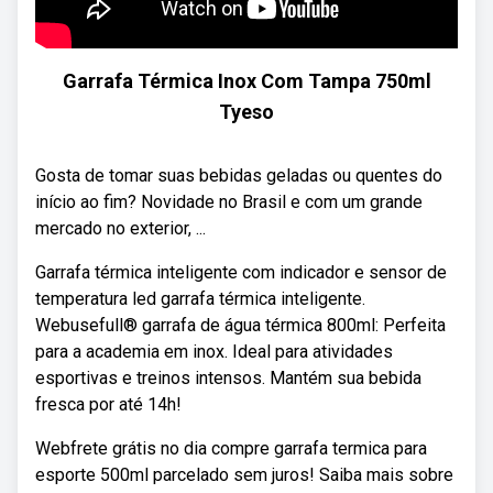
Garrafa Térmica Inox Com Tampa 750ml
Tyeso
Gosta de tomar suas bebidas geladas ou quentes do
início ao fim? Novidade no Brasil e com um grande
mercado no exterior, ...
Garrafa térmica inteligente com indicador e sensor de
temperatura led garrafa térmica inteligente.
Webusefull® garrafa de água térmica 800ml: Perfeita
para a academia em inox. Ideal para atividades
esportivas e treinos intensos. Mantém sua bebida
fresca por até 14h!
Webfrete grátis no dia compre garrafa termica para
esporte 500ml parcelado sem juros! Saiba mais sobre