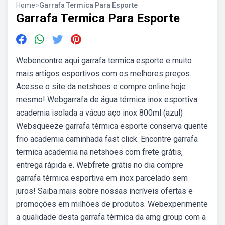
Home
>
Garrafa Termica Para Esporte
Garrafa Termica Para Esporte
Webencontre aqui garrafa termica esporte e muito
mais artigos esportivos com os melhores preços.
Acesse o site da netshoes e compre online hoje
mesmo! Webgarrafa de água térmica inox esportiva
academia isolada a vácuo aço inox 800ml (azul)
Websqueeze garrafa térmica esporte conserva quente
frio academia caminhada fast click. Encontre garrafa
termica academia na netshoes com frete grátis,
entrega rápida e. Webfrete grátis no dia compre
garrafa térmica esportiva em inox parcelado sem
juros! Saiba mais sobre nossas incríveis ofertas e
promoções em milhões de produtos. Webexperimente
a qualidade desta garrafa térmica da amg group com a