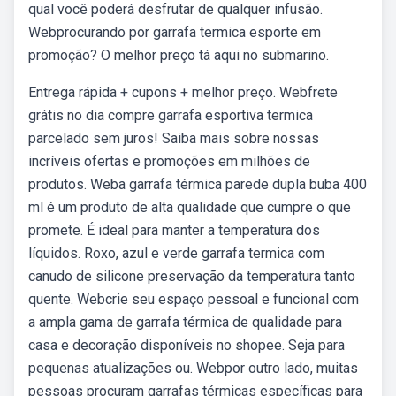
qual você poderá desfrutar de qualquer infusão.
Webprocurando por garrafa termica esporte em
promoção? O melhor preço tá aqui no submarino.
Entrega rápida + cupons + melhor preço. Webfrete
grátis no dia compre garrafa esportiva termica
parcelado sem juros! Saiba mais sobre nossas
incríveis ofertas e promoções em milhões de
produtos. Weba garrafa térmica parede dupla buba 400
ml é um produto de alta qualidade que cumpre o que
promete. É ideal para manter a temperatura dos
líquidos. Roxo, azul e verde garrafa termica com
canudo de silicone preservação da temperatura tanto
quente. Webcrie seu espaço pessoal e funcional com
a ampla gama de garrafa térmica de qualidade para
casa e decoração disponíveis no shopee. Seja para
pequenas atualizações ou. Webpor outro lado, muitas
pessoas procuram garrafas térmicas específicas para