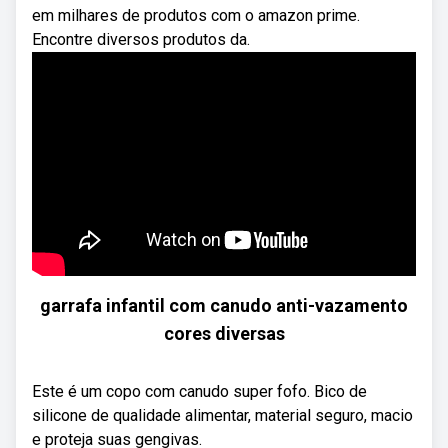
em milhares de produtos com o amazon prime.
Encontre diversos produtos da.
garrafa infantil com canudo anti-vazamento
cores diversas
Este é um copo com canudo super fofo. Bico de
silicone de qualidade alimentar, material seguro, macio
e proteja suas gengivas.