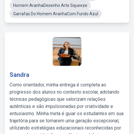
Homem AranhaDesenho Arte Squeeze
Garrafas Do Homem AranhaCom Fundo Azul
Sandra
Como orientador, minha entrega é completa ao
progresso dos alunos no contexto escolar, adotando
técnicas pedagógicas que valorizam relações
autênticas e são impulsionadas por criatividade e
entusiasmo. Minha meta é guiar os estudantes em sua
trajetória para se tornarem uma geração excepcional,
utilizando estratégias educacionais reconhecidas por