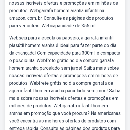
nossas incríveis ofertas e promoções em milhões de
produtos. Webgarrafa homem aranha infantil na
amazon. com. br. Consulte as páginas dos produtos
para ver outras. Webcapacidade de 355 ml.
Webseja para a escola ou passeio, a garrafa infantil
plasútil homem aranha é ideal para fazer parte do dia
da criançada! Com capacidade para 300ml, é compacta
e possibilita. Webfrete grátis no dia compre garrafa
homem aranha parcelado sem juros! Saiba mais sobre
nossas incríveis ofertas e promoções em milhões de
produtos. Webfrete grátis no dia compre garrafa de
agua infantil homem aranha parcelado sem juros! Saiba
mais sobre nossas incríveis ofertas e promoções em
milhões de produtos. Webgarrafa infantil homem
aranha em promoção que você procura? Na americanas
você encontra as melhores ofertas de produtos com
entrega rápida. Consulte as páginas dos produtos para