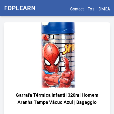
FDPLEARN
Contact
Tos
DMCA
Garrafa Térmica Infantil 320ml Homem
Aranha Tampa Vácuo Azul | Bagaggio