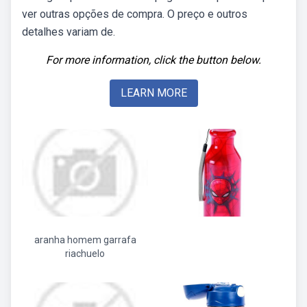
ver outras opções de compra. O preço e outros
detalhes variam de.
For more information, click the button below.
LEARN MORE
aranha homem garrafa
riachuelo