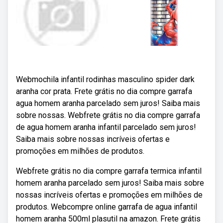
Webmochila infantil rodinhas masculino spider dark
aranha cor prata. Frete grátis no dia compre garrafa
agua homem aranha parcelado sem juros! Saiba mais
sobre nossas. Webfrete grátis no dia compre garrafa
de agua homem aranha infantil parcelado sem juros!
Saiba mais sobre nossas incríveis ofertas e
promoções em milhões de produtos.
Webfrete grátis no dia compre garrafa termica infantil
homem aranha parcelado sem juros! Saiba mais sobre
nossas incríveis ofertas e promoções em milhões de
produtos. Webcompre online garrafa de agua infantil
homem aranha 500ml plasutil na amazon. Frete grátis