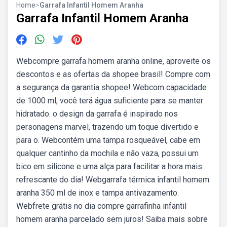
Home
>
Garrafa Infantil Homem Aranha
Garrafa Infantil Homem Aranha
Webcompre garrafa homem aranha online, aproveite os
descontos e as ofertas da shopee brasil! Compre com
a segurança da garantia shopee! Webcom capacidade
de 1000 ml, você terá água suficiente para se manter
hidratado. o design da garrafa é inspirado nos
personagens marvel, trazendo um toque divertido e
para o. Webcontém uma tampa rosqueável, cabe em
qualquer cantinho da mochila e não vaza, possui um
bico em silicone e uma alça para facilitar a hora mais
refrescante do dia! Webgarrafa térmica infantil homem
aranha 350 ml de inox e tampa antivazamento.
Webfrete grátis no dia compre garrafinha infantil
homem aranha parcelado sem juros! Saiba mais sobre