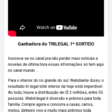
Ganhadora do TRILEGAL 1* SORTEIO
Inscreva-se no canal pra não perder mais notícias e
novelas de última hora essas informações só tem aqui
no canal mundo ...
Para o interior do rio grande do sul. Webdiante disso, o
resultado tri legal tchê interior de hoje está imperdível.
Ao todo, houve a distribuição de r$ 2 milhões, entre 55
pessoas. Webtrilegal é diversão e prêmios para toda
família. Compre agora e concorra a casas, carros,
motos, dinheiro vivo e muito mais prêmios toda