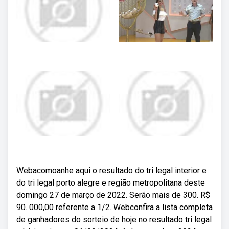
Webacomoanhe aqui o resultado do tri legal interior e
do tri legal porto alegre e região metropolitana deste
domingo 27 de março de 2022. Serão mais de 300. R$
90. 000,00 referente a 1/2. Webconfira a lista completa
de ganhadores do sorteio de hoje no resultado tri legal