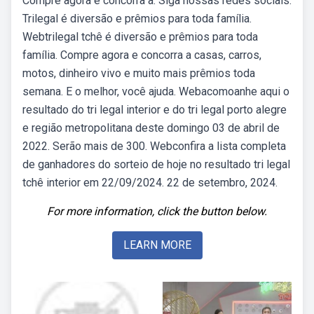
Compre agora e concorra a. Siga nossas redes sociais.
Trilegal é diversão e prêmios para toda família.
Webtrilegal tchê é diversão e prêmios para toda
família. Compre agora e concorra a casas, carros,
motos, dinheiro vivo e muito mais prêmios toda
semana. E o melhor, você ajuda. Webacomoanhe aqui o
resultado do tri legal interior e do tri legal porto alegre
e região metropolitana deste domingo 03 de abril de
2022. Serão mais de 300. Webconfira a lista completa
de ganhadores do sorteio de hoje no resultado tri legal
tchê interior em 22/09/2024. 22 de setembro, 2024.
For more information, click the button below.
LEARN MORE