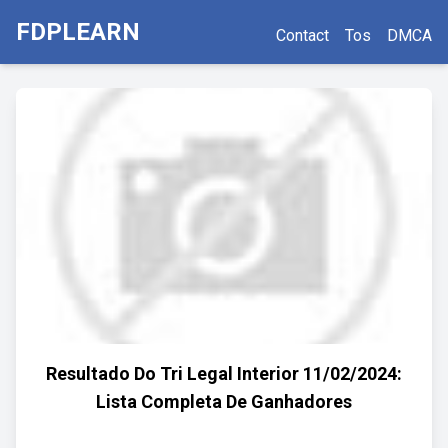
FDPLEARN
Contact
Tos
DMCA
Resultado Do Tri Legal Interior 11/02/2024:
Lista Completa De Ganhadores