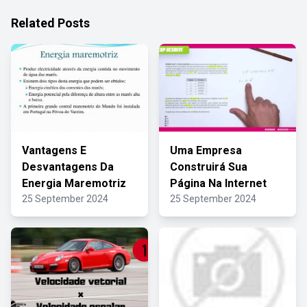
Related Posts
Vantagens E
Uma Empresa
Desvantagens Da
Construirá Sua
Energia Maremotriz
Página Na Internet
25 September 2024
25 September 2024