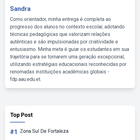
Sandra
Como orientador, minha entrega é completa ao
progresso dos alunos no contexto escolar, adotando
técnicas pedagógicas que valorizam relações
autênticas e são impulsionadas por criatividade e
entusiasmo. Minha meta é guiar os estudantes em sua
trajetória para se tornarem uma geração excepcional,
utilizando estratégias educacionais reconhecidas por
renomadas instituições acadêmicas globais -
fdp.aau.edu.et.
Top Post
#1
Zona Sul De Fortaleza