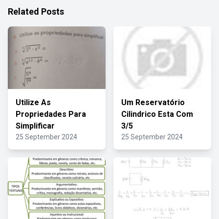
Related Posts
Utilize As
Um Reservatório
Propriedades Para
Cilindrico Esta Com
Simplificar
3/5
25 September 2024
25 September 2024