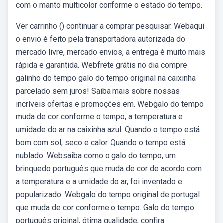
com o manto multicolor conforme o estado do tempo.
Ver carrinho () continuar a comprar pesquisar. Webaqui
o envio é feito pela transportadora autorizada do
mercado livre, mercado envios, a entrega é muito mais
rápida e garantida. Webfrete grátis no dia compre
galinho do tempo galo do tempo original na caixinha
parcelado sem juros! Saiba mais sobre nossas
incríveis ofertas e promoções em. Webgalo do tempo
muda de cor conforme o tempo, a temperatura e
umidade do ar na caixinha azul. Quando o tempo está
bom com sol, seco e calor. Quando o tempo está
nublado. Websaiba como o galo do tempo, um
brinquedo português que muda de cor de acordo com
a temperatura e a umidade do ar, foi inventado e
popularizado. Webgalo do tempo original de portugal
que muda de cor conforme o tempo. Galo do tempo
português original, ótima qualidade, confira.