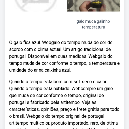
galo muda galinho
temperatura
O galo fica azul. Webgalo do tempo muda de cor de
acordo com o clima actual. Um artigo tradicional de
portugal. Disponível em duas medidas. Webgalo do
tempo muda de cor conforme o tempo, a temperatura e
umidade do ar na caixinha azul.
Quando o tempo está bom com sol, seco e calor.
Quando o tempo está nublado. Webcompre um galo
que muda de cor conforme o tempo, original de
portugal e fabricado pela artitempo. Veja as
características, opiniões, preço e frete grátis para todo
o brasil. Webgalo do tempo original de portugal
artitempo multicolor, produto importado, raro, de ótima