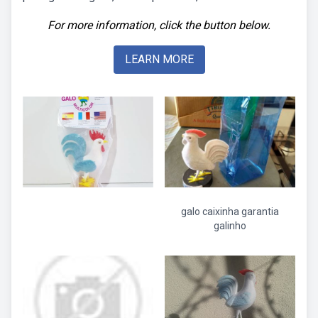
For more information, click the button below.
LEARN MORE
galo caixinha garantia
galinho