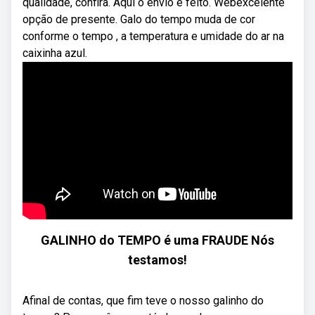
qualidade, confira. Aqui o envio é feito. Webexcelente
opção de presente. Galo do tempo muda de cor
conforme o tempo , a temperatura e umidade do ar na
caixinha azul.
GALINHO do TEMPO é uma FRAUDE Nós
testamos!
Afinal de contas, que fim teve o nosso galinho do