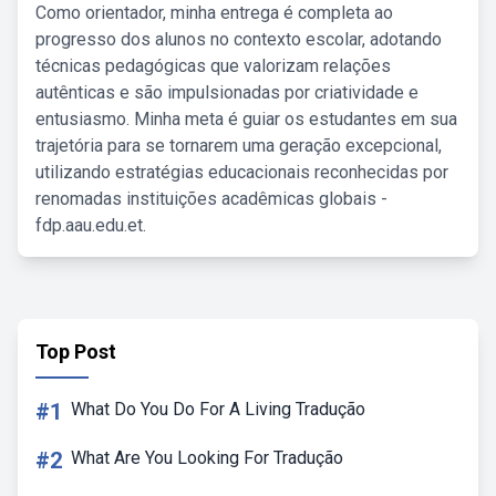
Como orientador, minha entrega é completa ao
progresso dos alunos no contexto escolar, adotando
técnicas pedagógicas que valorizam relações
autênticas e são impulsionadas por criatividade e
entusiasmo. Minha meta é guiar os estudantes em sua
trajetória para se tornarem uma geração excepcional,
utilizando estratégias educacionais reconhecidas por
renomadas instituições acadêmicas globais -
fdp.aau.edu.et.
Top Post
#1
What Do You Do For A Living Tradução
#2
What Are You Looking For Tradução