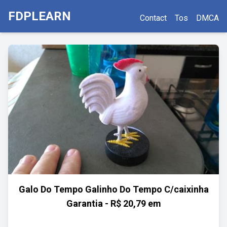
FDPLEARN
Contact
Tos
DMCA
Galo Do Tempo Galinho Do Tempo C/caixinha
Garantia - R$ 20,79 em