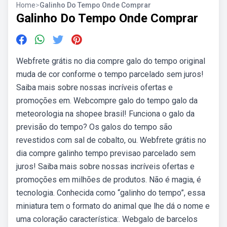
Home
>
Galinho Do Tempo Onde Comprar
Galinho Do Tempo Onde Comprar
Webfrete grátis no dia compre galo do tempo original
muda de cor conforme o tempo parcelado sem juros!
Saiba mais sobre nossas incríveis ofertas e
promoções em. Webcompre galo do tempo galo da
meteorologia na shopee brasil! Funciona o galo da
previsão do tempo? Os galos do tempo são
revestidos com sal de cobalto, ou. Webfrete grátis no
dia compre galinho tempo previsao parcelado sem
juros! Saiba mais sobre nossas incríveis ofertas e
promoções em milhões de produtos. Não é magia, é
tecnologia. Conhecida como “galinho do tempo”, essa
miniatura tem o formato do animal que lhe dá o nome e
uma coloração característica:. Webgalo de barcelos