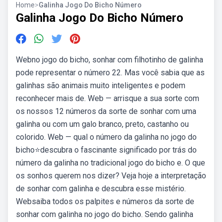
Home
>
Galinha Jogo Do Bicho Número
Galinha Jogo Do Bicho Número
Webno jogo do bicho, sonhar com filhotinho de galinha
pode representar o número 22. Mas você sabia que as
galinhas são animais muito inteligentes e podem
reconhecer mais de. Web — arrisque a sua sorte com
os nossos 12 números da sorte de sonhar com uma
galinha ou com um galo branco, preto, castanho ou
colorido. Web — qual o número da galinha no jogo do
bicho⭐descubra o fascinante significado por trás do
número da galinha no tradicional jogo do bicho e. O que
os sonhos querem nos dizer? Veja hoje a interpretação
de sonhar com galinha e descubra esse mistério.
Websaiba todos os palpites e números da sorte de
sonhar com galinha no jogo do bicho. Sendo galinha