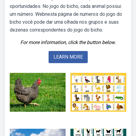
oportunidades. No jogo do bicho, cada animal possui
um número. Webnesta página de numeros do jogo do
bicho você pode dar uma olhada nos grupos e suas
dezenas correspondentes do jogo do bicho.
For more information, click the button below.
LEARN MORE