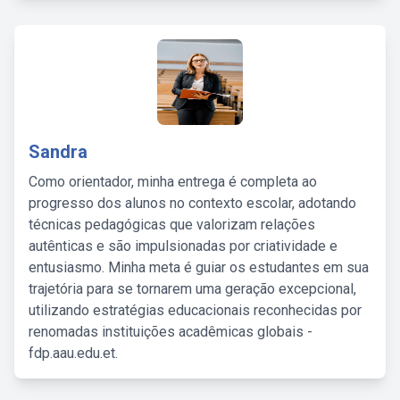
Sandra
Como orientador, minha entrega é completa ao
progresso dos alunos no contexto escolar, adotando
técnicas pedagógicas que valorizam relações
autênticas e são impulsionadas por criatividade e
entusiasmo. Minha meta é guiar os estudantes em sua
trajetória para se tornarem uma geração excepcional,
utilizando estratégias educacionais reconhecidas por
renomadas instituições acadêmicas globais -
fdp.aau.edu.et.