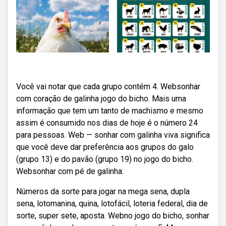
Você vai notar que cada grupo contém 4. Websonhar
com coração de galinha jogo do bicho. Mais uma
informação que tem um tanto de machismo e mesmo
assim é consumido nos dias de hoje é o número 24
para pessoas. Web — sonhar com galinha viva significa
que você deve dar preferência aos grupos do galo
(grupo 13) e do pavão (grupo 19) no jogo do bicho.
Websonhar com pé de galinha:
Números da sorte para jogar na mega sena, dupla
sena, lotomanina, quina, lotofácil, loteria federal, dia de
sorte, super sete, aposta. Webno jogo do bicho, sonhar