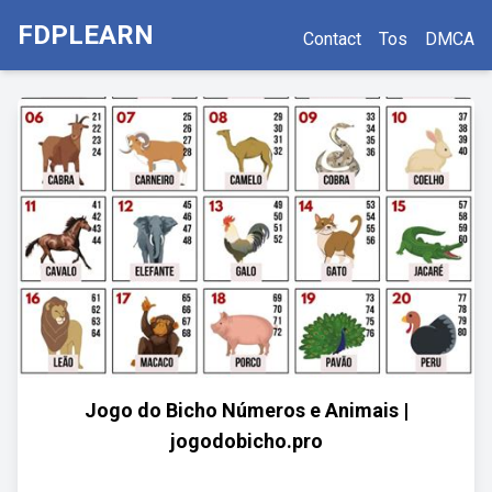
FDPLEARN
Contact
Tos
DMCA
Jogo do Bicho Números e Animais |
jogodobicho.pro