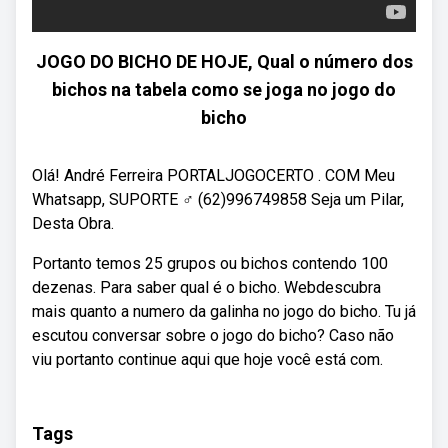
JOGO DO BICHO DE HOJE, Qual o número dos
bichos na tabela como se joga no jogo do
bicho
Olá! André Ferreira PORTALJOGOCERTO . COM Meu
Whatsapp, SUPORTE ‍♂️ (62)996749858 Seja um Pilar,
Desta Obra.
Portanto temos 25 grupos ou bichos contendo 100
dezenas. Para saber qual é o bicho. Webdescubra
mais quanto a numero da galinha no jogo do bicho. Tu já
escutou conversar sobre o jogo do bicho? Caso não
viu portanto continue aqui que hoje você está com.
Tags