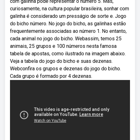
com galinha pode representar o número 5. Mas,
curiosamente, na cultura popular brasileira, sonhar com
galinha é considerado um presságio de sorte e. Jogo
do bicho número. No jogo do bicho, as galinhas estão
frequentemente associadas ao número 1. No entanto,
cada animal no jogo do bicho. Webassim, temos 25
animais, 25 grupos e 100 números nesta famosa
tabela de apostas, como ilustrado na imagem abaixo.
Veja a tabela do jogo do bicho e suas dezenas.
Webconfira os grupos e dezenas do jogo do bicho.
Cada grupo é formado por 4 dezenas.