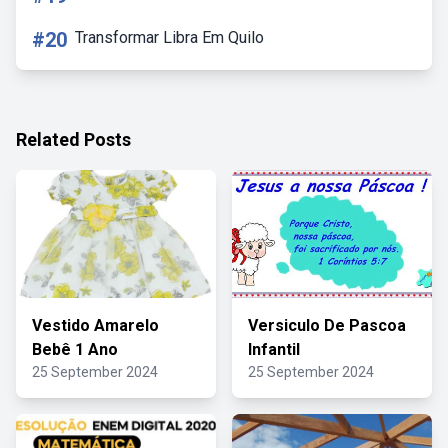
#20
Transformar Libra Em Quilo
Related Posts
Vestido Amarelo
Versiculo De Pascoa
Bebê 1 Ano
Infantil
25 September 2024
25 September 2024