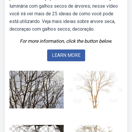
luminária com galhos secos de árvores, nesse vídeo
você irá ver mais de 25 ideias de como você pode
está utilizando. Veja mais ideias sobre arvore seca,
decoraçao com galhos secos, decoração.
For more information, click the button below.
LEARN MORE