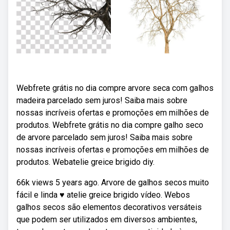
Webfrete grátis no dia compre arvore seca com galhos
madeira parcelado sem juros! Saiba mais sobre
nossas incríveis ofertas e promoções em milhões de
produtos. Webfrete grátis no dia compre galho seco
de arvore parcelado sem juros! Saiba mais sobre
nossas incríveis ofertas e promoções em milhões de
produtos. Webatelie greice brigido diy.
66k views 5 years ago. Arvore de galhos secos muito
fácil e linda ♥ atelie greice brigido vídeo. Webos
galhos secos são elementos decorativos versáteis
que podem ser utilizados em diversos ambientes,