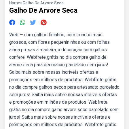
Home
>
Galho De Arvore Seca
Galho De Arvore Seca
Web — com galhos fininhos, com troncos mais
grossos, com flores pequenininhas ou com folhas
ainda presas à madeira, a decoração com galhos
confere. Webfrete grátis no dia compre galho de
arvore seca para decoracao parcelado sem juros!
Saiba mais sobre nossas incríveis ofertas e
promoções em milhões de produtos. Webfrete grátis
no dia compre galhos secos para artesanato parcelado
sem juros! Saiba mais sobre nossas incríveis ofertas
e promoções em milhões de produtos. Webfrete
grátis no dia compre galho arvore seco parcelado sem
juros! Saiba mais sobre nossas incríveis ofertas e
promoções em milhões de produtos. Webfrete grátis