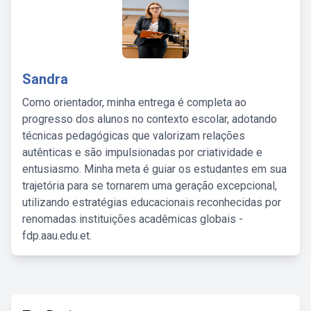
Sandra
Como orientador, minha entrega é completa ao
progresso dos alunos no contexto escolar, adotando
técnicas pedagógicas que valorizam relações
autênticas e são impulsionadas por criatividade e
entusiasmo. Minha meta é guiar os estudantes em sua
trajetória para se tornarem uma geração excepcional,
utilizando estratégias educacionais reconhecidas por
renomadas instituições acadêmicas globais -
fdp.aau.edu.et.