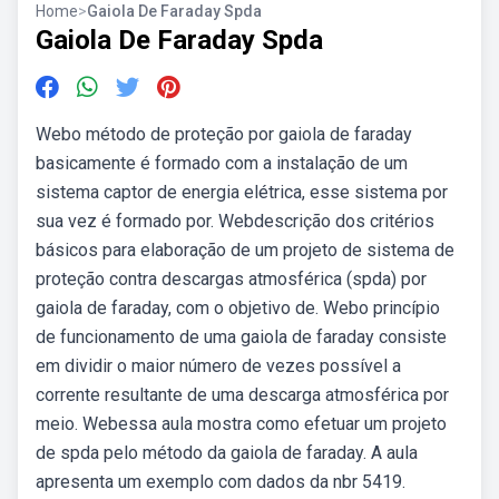
Home
>
Gaiola De Faraday Spda
Gaiola De Faraday Spda
Webo método de proteção por gaiola de faraday
basicamente é formado com a instalação de um
sistema captor de energia elétrica, esse sistema por
sua vez é formado por. Webdescrição dos critérios
básicos para elaboração de um projeto de sistema de
proteção contra descargas atmosférica (spda) por
gaiola de faraday, com o objetivo de. Webo princípio
de funcionamento de uma gaiola de faraday consiste
em dividir o maior número de vezes possível a
corrente resultante de uma descarga atmosférica por
meio. Webessa aula mostra como efetuar um projeto
de spda pelo método da gaiola de faraday. A aula
apresenta um exemplo com dados da nbr 5419.