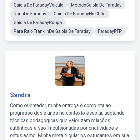
Gaiola De FaradayVeículo
MétodoGaiola De Faraday
RodaDe Faraday
Gaiola De FaradayNo Chão
Gaiola De FaradayRoupa
Para Raio FranklinDe Gaiola De Faraday
FaradayPFP
Sandra
Como orientador, minha entrega é completa ao
progresso dos alunos no contexto escolar, adotando
técnicas pedagógicas que valorizam relações
autênticas e são impulsionadas por criatividade e
entusiasmo. Minha meta é guiar os estudantes em sua