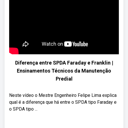
Diferença entre SPDA Faraday e Franklin |
Ensinamentos Técnicos da Manutenção
Predial
Neste vídeo o Mestre Engenheiro Felipe Lima explica
qual é a diferença que há entre o SPDA tipo Faraday e
o SPDA tipo ...