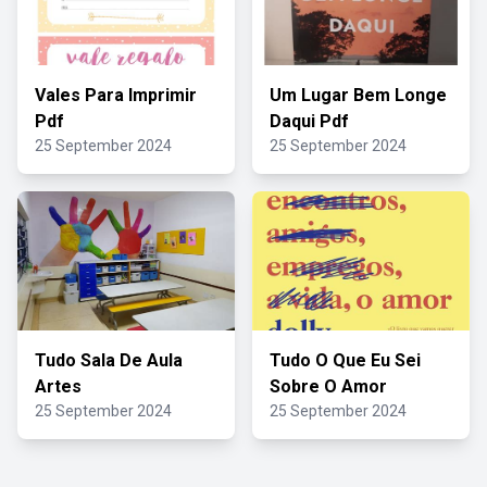
Vales Para Imprimir
Um Lugar Bem Longe
Pdf
Daqui Pdf
25 September 2024
25 September 2024
Tudo Sala De Aula
Tudo O Que Eu Sei
Artes
Sobre O Amor
25 September 2024
25 September 2024