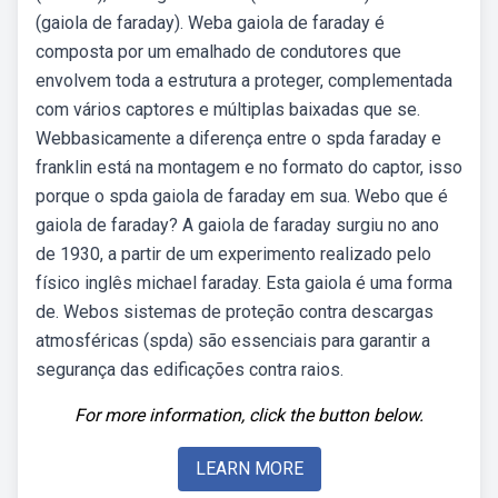
(gaiola de faraday). Weba gaiola de faraday é
composta por um emalhado de condutores que
envolvem toda a estrutura a proteger, complementada
com vários captores e múltiplas baixadas que se.
Webbasicamente a diferença entre o spda faraday e
franklin está na montagem e no formato do captor, isso
porque o spda gaiola de faraday em sua. Webo que é
gaiola de faraday? A gaiola de faraday surgiu no ano
de 1930, a partir de um experimento realizado pelo
físico inglês michael faraday. Esta gaiola é uma forma
de. Webos sistemas de proteção contra descargas
atmosféricas (spda) são essenciais para garantir a
segurança das edificações contra raios.
For more information, click the button below.
LEARN MORE