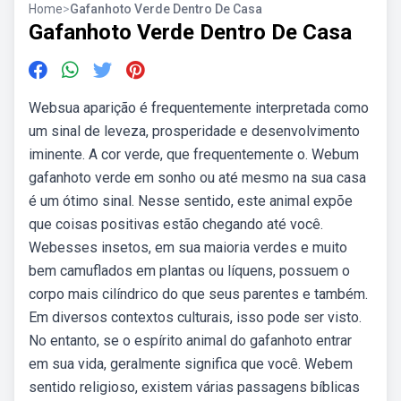
Home
>
Gafanhoto Verde Dentro De Casa
Gafanhoto Verde Dentro De Casa
Websua aparição é frequentemente interpretada como
um sinal de leveza, prosperidade e desenvolvimento
iminente. A cor verde, que frequentemente o. Webum
gafanhoto verde em sonho ou até mesmo na sua casa
é um ótimo sinal. Nesse sentido, este animal expõe
que coisas positivas estão chegando até você.
Webesses insetos, em sua maioria verdes e muito
bem camuflados em plantas ou líquens, possuem o
corpo mais cilíndrico do que seus parentes e também.
Em diversos contextos culturais, isso pode ser visto.
No entanto, se o espírito animal do gafanhoto entrar
em sua vida, geralmente significa que você. Webem
sentido religioso, existem várias passagens bíblicas