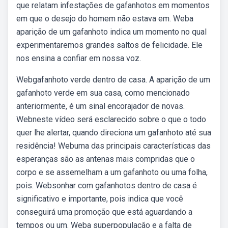
que relatam infestações de gafanhotos em momentos
em que o desejo do homem não estava em. Weba
aparição de um gafanhoto indica um momento no qual
experimentaremos grandes saltos de felicidade. Ele
nos ensina a confiar em nossa voz.
Webgafanhoto verde dentro de casa. A aparição de um
gafanhoto verde em sua casa, como mencionado
anteriormente, é um sinal encorajador de novas.
Webneste vídeo será esclarecido sobre o que o todo
quer lhe alertar, quando direciona um gafanhoto até sua
residência! Webuma das principais características das
esperanças são as antenas mais compridas que o
corpo e se assemelham a um gafanhoto ou uma folha,
pois. Websonhar com gafanhotos dentro de casa é
significativo e importante, pois indica que você
conseguirá uma promoção que está aguardando a
tempos ou um. Weba superpopulação e a falta de