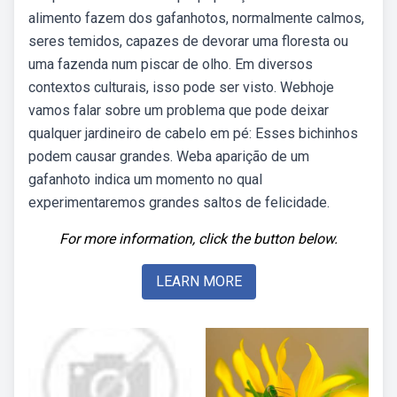
alimento fazem dos gafanhotos, normalmente calmos,
seres temidos, capazes de devorar uma floresta ou
uma fazenda num piscar de olho. Em diversos
contextos culturais, isso pode ser visto. Webhoje
vamos falar sobre um problema que pode deixar
qualquer jardineiro de cabelo em pé: Esses bichinhos
podem causar grandes. Weba aparição de um
gafanhoto indica um momento no qual
experimentaremos grandes saltos de felicidade.
For more information, click the button below.
LEARN MORE