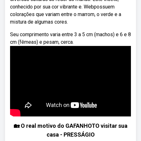
conhecido por sua cor vibrante e. Webpossuem
colorações que variam entre o marrom, o verde e a
mistura de algumas cores.
Seu comprimento varia entre 3 a 5 cm (machos) e 6 e 8
cm (fêmeas) e pesam, cerca.
🏡 O real motivo do GAFANHOTO visitar sua
casa - PRESSÁGIO