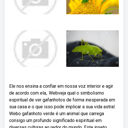
Ele nos ensina a confiar em nossa voz interior e agir
de acordo com ela,. Webveja qual o simbolismo
espiritual de ver gafanhotos de forma inesperada em
sua casa e o que isso pode implicar a sua vida astral.
Webo gafanhoto verde é um animal que carrega
consigo um profundo significado espiritual em
diversas culturas ao redor do mundo. Este inseto,