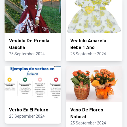
Vestido De Prenda
Vestido Amarelo
Gaúcha
Bebê 1 Ano
25 September 2024
25 September 2024
Verbo En El Futuro
Vaso De Flores
25 September 2024
Natural
25 September 2024