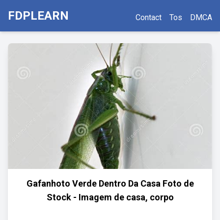
FDPLEARN
Contact
Tos
DMCA
Gafanhoto Verde Dentro Da Casa Foto de
Stock - Imagem de casa, corpo