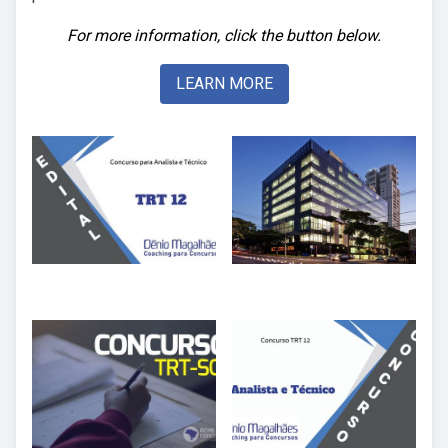
For more information, click the button below.
LEARN MORE