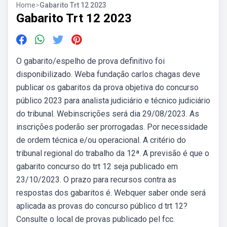
Home
>
Gabarito Trt 12 2023
Gabarito Trt 12 2023
O gabarito/espelho de prova definitivo foi
disponibilizado. Weba fundação carlos chagas deve
publicar os gabaritos da prova objetiva do concurso
público 2023 para analista judiciário e técnico judiciário
do tribunal. Webinscrições será dia 29/08/2023. As
inscrições poderão ser prorrogadas. Por necessidade
de ordem técnica e/ou operacional. A critério do
tribunal regional do trabalho da 12ª. A previsão é que o
gabarito concurso do trt 12 seja publicado em
23/10/2023. O prazo para recursos contra as
respostas dos gabaritos é. Webquer saber onde será
aplicada as provas do concurso público d trt 12?
Consulte o local de provas publicado pel fcc.