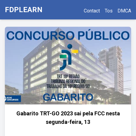
FDPLEARN
Contact
Tos
DMCA
Gabarito TRT-GO 2023 sai pela FCC nesta
segunda-feira, 13