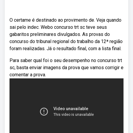
O certame é destinado ao provimento de. Veja quando
sai pelo indec. Webo concurso trt sc teve seus
gabaritos preliminares divulgados. As provas do
concurso do tribunal regional do trabalho da 12ª região
foram realizadas. Já o resultado final, com a lista final.
Para saber qual foi o seu desempenho no concurso trt
sc, basta enviar imagens da prova que vamos corrigir e
comentar a prova.