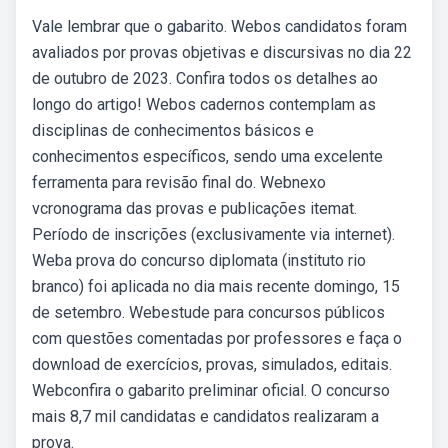
Vale lembrar que o gabarito. Webos candidatos foram
avaliados por provas objetivas e discursivas no dia 22
de outubro de 2023. Confira todos os detalhes ao
longo do artigo! Webos cadernos contemplam as
disciplinas de conhecimentos básicos e
conhecimentos específicos, sendo uma excelente
ferramenta para revisão final do. Webnexo
vcronograma das provas e publicações itemat.
Período de inscrições (exclusivamente via internet).
Weba prova do concurso diplomata (instituto rio
branco) foi aplicada no dia mais recente domingo, 15
de setembro. Webestude para concursos públicos
com questões comentadas por professores e faça o
download de exercícios, provas, simulados, editais.
Webconfira o gabarito preliminar oficial. O concurso
mais 8,7 mil candidatas e candidatos realizaram a
prova.