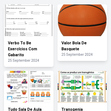
Verbo To Be
Valor Bola De
Exercícios Com
Basquete
Gabarito
25 September 2024
25 September 2024
Tudo Sala De Aula
Transgenia