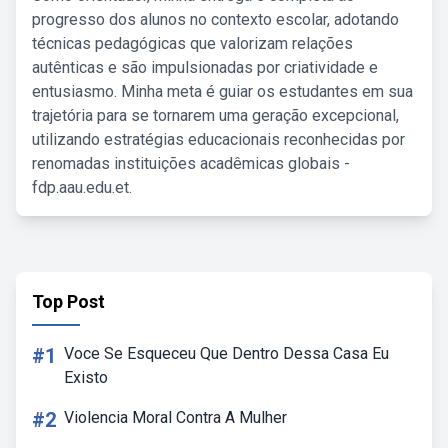
progresso dos alunos no contexto escolar, adotando
técnicas pedagógicas que valorizam relações
autênticas e são impulsionadas por criatividade e
entusiasmo. Minha meta é guiar os estudantes em sua
trajetória para se tornarem uma geração excepcional,
utilizando estratégias educacionais reconhecidas por
renomadas instituições acadêmicas globais -
fdp.aau.edu.et.
Top Post
#1
Voce Se Esqueceu Que Dentro Dessa Casa Eu
Existo
#2
Violencia Moral Contra A Mulher