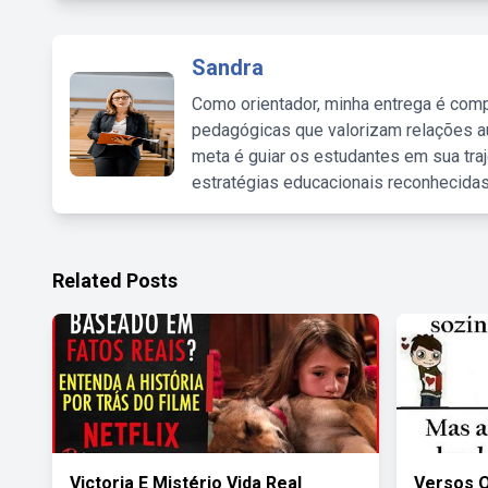
Sandra
Como orientador, minha entrega é comp
pedagógicas que valorizam relações au
meta é guiar os estudantes em sua traj
estratégias educacionais reconhecidas
Related Posts
Victoria E Mistério Vida Real
Versos 