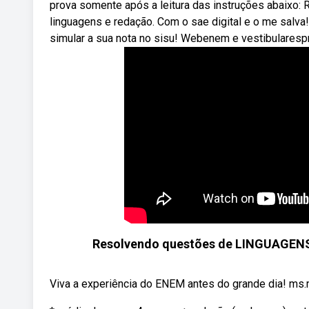
prova somente após a leitura das instruções abaixo
linguagens e redação. Com o sae digital e o me salva
simular a sua nota no sisu! Webenem e vestibularesp
Resolvendo questões de LINGUAGENS
Viva a experiência do ENEM antes do grande dia! ms.m