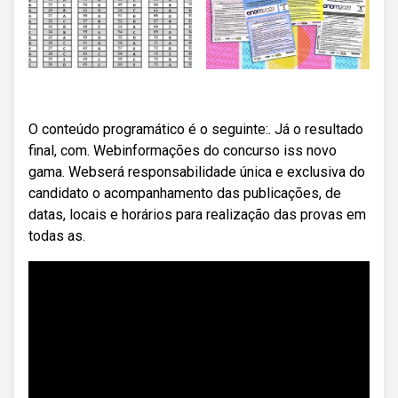
O conteúdo programático é o seguinte:. Já o resultado
final, com. Webinformações do concurso iss novo
gama. Webserá responsabilidade única e exclusiva do
candidato o acompanhamento das publicações, de
datas, locais e horários para realização das provas em
todas as.