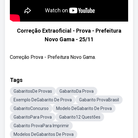
Correção Extraoficial - Prova - Prefeitura
Novo Gama - 25/11
Correção Prova - Prefeitura Novo Gama.
Tags
GabaritosDe Provas
GabaritoDa Prova
Exemplo DeGabarito De Prova
Gabarito ProvaBrasil
GabaritoConcurso
Modelo DeGabarito De Prova
GabaritoPara Prova
Gabarito12 Questões
Gabarito ProvaPara Imprimir
Modelos DeGabaritos De Prova