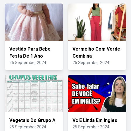
Vestido Para Bebe
Vermelho Com Verde
Festa De 1 Ano
Combina
25 September 2024
25 September 2024
Vegetais Do Grupo A
Vc E Linda Em Ingles
25 September 2024
25 September 2024