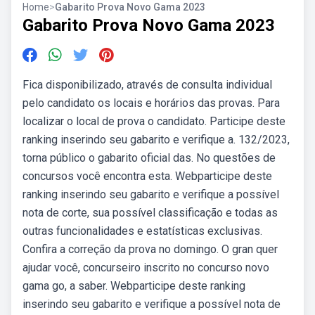
Home
>
Gabarito Prova Novo Gama 2023
Gabarito Prova Novo Gama 2023
Fica disponibilizado, através de consulta individual
pelo candidato os locais e horários das provas. Para
localizar o local de prova o candidato. Participe deste
ranking inserindo seu gabarito e verifique a. 132/2023,
torna público o gabarito oficial das. No questões de
concursos você encontra esta. Webparticipe deste
ranking inserindo seu gabarito e verifique a possível
nota de corte, sua possível classificação e todas as
outras funcionalidades e estatísticas exclusivas.
Confira a correção da prova no domingo. O gran quer
ajudar você, concurseiro inscrito no concurso novo
gama go, a saber. Webparticipe deste ranking
inserindo seu gabarito e verifique a possível nota de