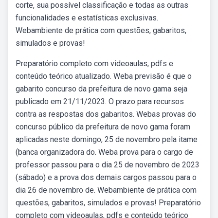
corte, sua possível classificação e todas as outras
funcionalidades e estatísticas exclusivas.
Webambiente de prática com questões, gabaritos,
simulados e provas!
Preparatório completo com videoaulas, pdfs e
conteúdo teórico atualizado. Weba previsão é que o
gabarito concurso da prefeitura de novo gama seja
publicado em 21/11/2023. O prazo para recursos
contra as respostas dos gabaritos. Webas provas do
concurso público da prefeitura de novo gama foram
aplicadas neste domingo, 25 de novembro pela itame
(banca organizadora do. Weba prova para o cargo de
professor passou para o dia 25 de novembro de 2023
(sábado) e a prova dos demais cargos passou para o
dia 26 de novembro de. Webambiente de prática com
questões, gabaritos, simulados e provas! Preparatório
completo com videoaulas, pdfs e conteúdo teórico