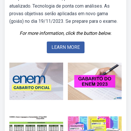
atualizado. Tecnologia de ponta com análises. As
provas objetivas serão aplicadas em novo gama
(goiás) no dia 19/11/2023. Se prepare para o exame.
For more information, click the button below.
LEARN MORE