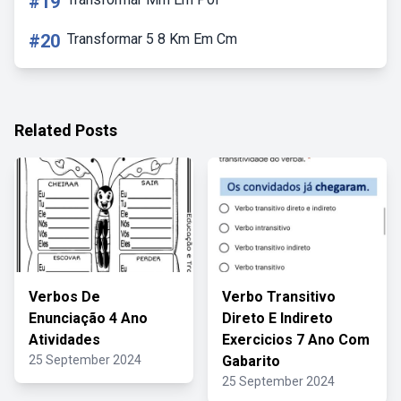
#19
#20
Transformar 5 8 Km Em Cm
Related Posts
Verbos De
Verbo Transitivo
Enunciação 4 Ano
Direto E Indireto
Atividades
Exercicios 7 Ano Com
25 September 2024
Gabarito
25 September 2024