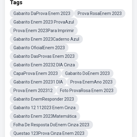
Tags
Gabarito DaProva Enem 2023
Prova RosaEnem 2023
Gabarito Enem 2023 ProvaAzul
Prova Enem 2023Para Imprimir
Gabarito Enem 2023Caderno Azul
Gabarito OficialEnem 2023
Gabarito DasProvas Enem 2023
Gabarito Enem 20232 DIA Cinza
CapaProva Enem 2023
Gabarito DoEnem 2023
Gabarito Enem 20231 DIA
Prova EnemAno 2023
Prova Enem 202312
Foto ProvaRosa Enem 2023
Gabarito EnemResponder 2023
Gabarito 12 112023 Enem Cinza
Gabarito Enem 2023Matemática
Folha De Resposta DoEnem Cinza 2023
Questao 123Prova Cinza Enem 2023