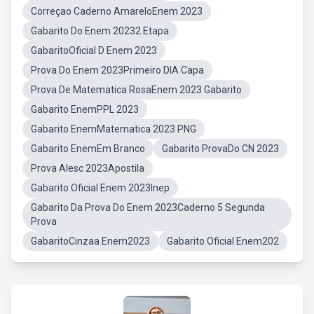
Correçao Caderno AmareloEnem 2023
Gabarito Do Enem 20232 Etapa
GabaritoOficial D Enem 2023
Prova Do Enem 2023Primeiro DIA Capa
Prova De Matematica RosaEnem 2023 Gabarito
Gabarito EnemPPL 2023
Gabarito EnemMatematica 2023 PNG
Gabarito EnemEm Branco
Gabarito ProvaDo CN 2023
Prova Alesc 2023Apostila
Gabarito Oficial Enem 2023Inep
Gabarito Da Prova Do Enem 2023Caderno 5 Segunda
Prova
GabaritoCinzaa Enem2023
Gabarito Oficial Enem202