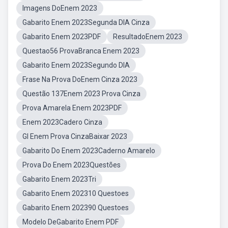
Imagens DoEnem 2023
Gabarito Enem 2023Segunda DIA Cinza
Gabarito Enem 2023PDF
ResultadoEnem 2023
Questao56 ProvaBranca Enem 2023
Gabarito Enem 2023Segundo DIA
Frase Na Prova DoEnem Cinza 2023
Questão 137Enem 2023 Prova Cinza
Prova Amarela Enem 2023PDF
Enem 2023Cadero Cinza
GI Enem Prova CinzaBaixar 2023
Gabarito Do Enem 2023Caderno Amarelo
Prova Do Enem 2023Questões
Gabarito Enem 2023Tri
Gabarito Enem 202310 Questoes
Gabarito Enem 202390 Questoes
Modelo DeGabarito Enem PDF