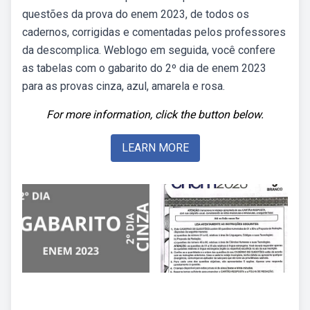
questões da prova do enem 2023, de todos os
cadernos, corrigidas e comentadas pelos professores
da descomplica. Weblogo em seguida, você confere
as tabelas com o gabarito do 2º dia de enem 2023
para as provas cinza, azul, amarela e rosa.
For more information, click the button below.
LEARN MORE