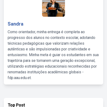
Sandra
Como orientador, minha entrega é completa ao
progresso dos alunos no contexto escolar, adotando
técnicas pedagógicas que valorizam relações
autênticas e são impulsionadas por criatividade e
entusiasmo. Minha meta é guiar os estudantes em sua
trajetória para se tornarem uma geração excepcional,
utilizando estratégias educacionais reconhecidas por
renomadas instituições acadêmicas globais -
fdp.aau.edu.et.
Top Post