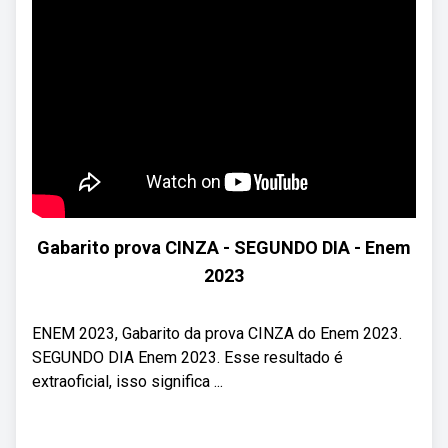
Gabarito prova CINZA - SEGUNDO DIA - Enem
2023
ENEM 2023, Gabarito da prova CINZA do Enem 2023.
SEGUNDO DIA Enem 2023. Esse resultado é
extraoficial, isso significa ...