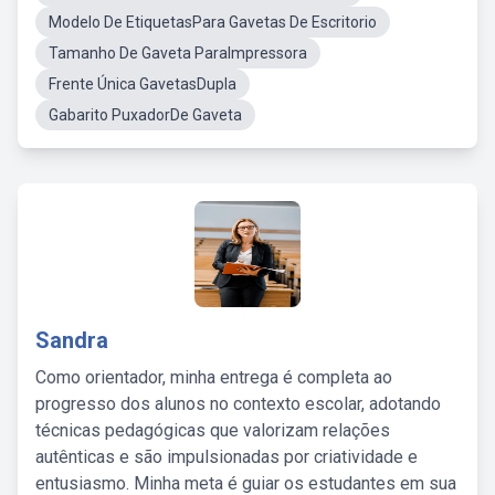
Modelo De EtiquetasPara Gavetas De Escritorio
Tamanho De Gaveta ParaImpressora
Frente Única GavetasDupla
Gabarito PuxadorDe Gaveta
Sandra
Como orientador, minha entrega é completa ao
progresso dos alunos no contexto escolar, adotando
técnicas pedagógicas que valorizam relações
autênticas e são impulsionadas por criatividade e
entusiasmo. Minha meta é guiar os estudantes em sua