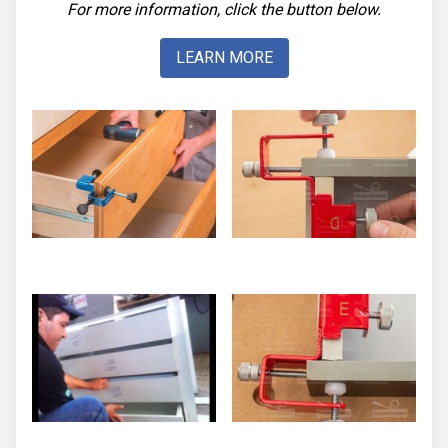
For more information, click the button below.
LEARN MORE