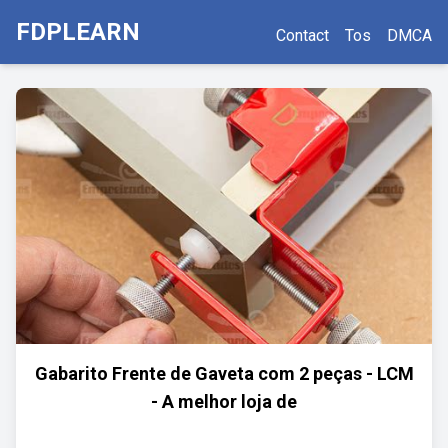
FDPLEARN
Contact
Tos
DMCA
Gabarito Frente de Gaveta com 2 peças - LCM
- A melhor loja de