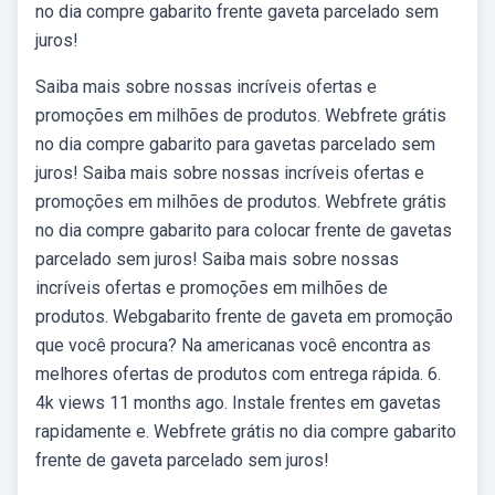
no dia compre gabarito frente gaveta parcelado sem
juros!
Saiba mais sobre nossas incríveis ofertas e
promoções em milhões de produtos. Webfrete grátis
no dia compre gabarito para gavetas parcelado sem
juros! Saiba mais sobre nossas incríveis ofertas e
promoções em milhões de produtos. Webfrete grátis
no dia compre gabarito para colocar frente de gavetas
parcelado sem juros! Saiba mais sobre nossas
incríveis ofertas e promoções em milhões de
produtos. Webgabarito frente de gaveta em promoção
que você procura? Na americanas você encontra as
melhores ofertas de produtos com entrega rápida. 6.
4k views 11 months ago. Instale frentes em gavetas
rapidamente e. Webfrete grátis no dia compre gabarito
frente de gaveta parcelado sem juros!