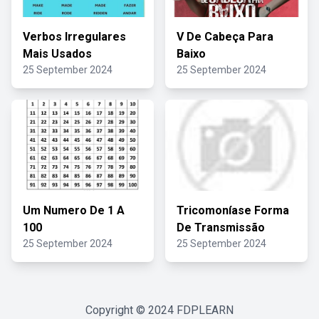
Verbos Irregulares
V De Cabeça Para
Mais Usados
Baixo
25 September 2024
25 September 2024
Um Numero De 1 A
Tricomoníase Forma
100
De Transmissão
25 September 2024
25 September 2024
Copyright © 2024
FDPLEARN