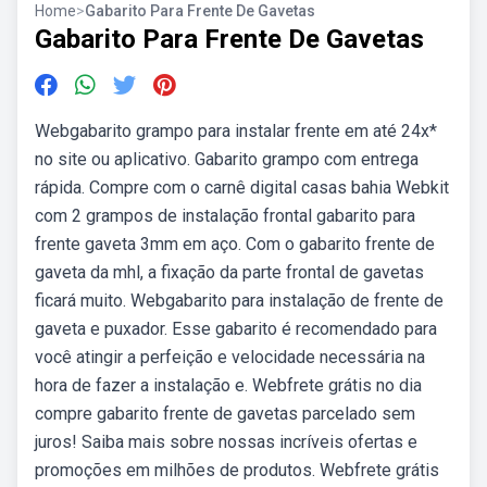
Home
>
Gabarito Para Frente De Gavetas
Gabarito Para Frente De Gavetas
Webgabarito grampo para instalar frente em até 24x*
no site ou aplicativo. Gabarito grampo com entrega
rápida. Compre com o carnê digital casas bahia Webkit
com 2 grampos de instalação frontal gabarito para
frente gaveta 3mm em aço. Com o gabarito frente de
gaveta da mhl, a fixação da parte frontal de gavetas
ficará muito. Webgabarito para instalação de frente de
gaveta e puxador. Esse gabarito é recomendado para
você atingir a perfeição e velocidade necessária na
hora de fazer a instalação e. Webfrete grátis no dia
compre gabarito frente de gavetas parcelado sem
juros! Saiba mais sobre nossas incríveis ofertas e
promoções em milhões de produtos. Webfrete grátis