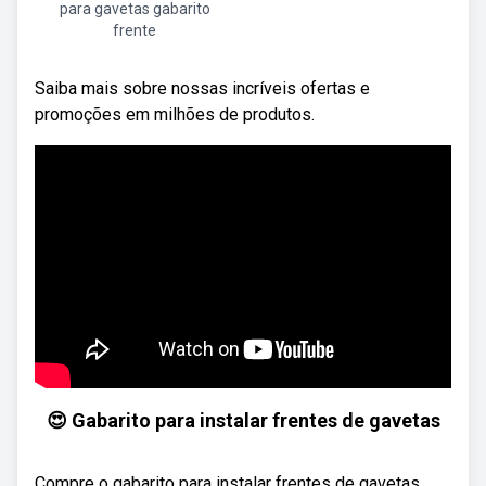
para gavetas gabarito
frente
Saiba mais sobre nossas incríveis ofertas e
promoções em milhões de produtos.
😍 Gabarito para instalar frentes de gavetas
Compre o gabarito para instalar frentes de gavetas