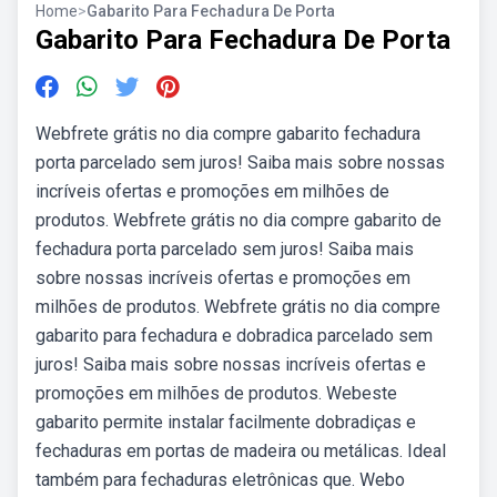
Home
>
Gabarito Para Fechadura De Porta
Gabarito Para Fechadura De Porta
Webfrete grátis no dia compre gabarito fechadura
porta parcelado sem juros! Saiba mais sobre nossas
incríveis ofertas e promoções em milhões de
produtos. Webfrete grátis no dia compre gabarito de
fechadura porta parcelado sem juros! Saiba mais
sobre nossas incríveis ofertas e promoções em
milhões de produtos. Webfrete grátis no dia compre
gabarito para fechadura e dobradica parcelado sem
juros! Saiba mais sobre nossas incríveis ofertas e
promoções em milhões de produtos. Webeste
gabarito permite instalar facilmente dobradiças e
fechaduras em portas de madeira ou metálicas. Ideal
também para fechaduras eletrônicas que. Webo