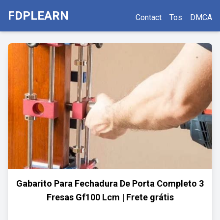
FDPLEARN
Contact
Tos
DMCA
Gabarito Para Fechadura De Porta Completo 3
Fresas Gf100 Lcm | Frete grátis