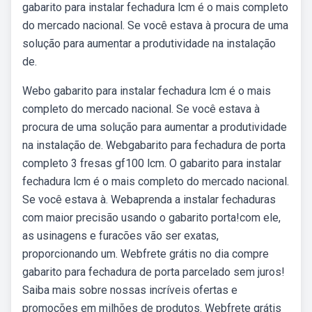
gabarito para instalar fechadura lcm é o mais completo
do mercado nacional. Se você estava à procura de uma
solução para aumentar a produtividade na instalação
de.
Webo gabarito para instalar fechadura lcm é o mais
completo do mercado nacional. Se você estava à
procura de uma solução para aumentar a produtividade
na instalação de. Webgabarito para fechadura de porta
completo 3 fresas gf100 lcm. O gabarito para instalar
fechadura lcm é o mais completo do mercado nacional.
Se você estava à. Webaprenda a instalar fechaduras
com maior precisão usando o gabarito porta!com ele,
as usinagens e furacões vão ser exatas,
proporcionando um. Webfrete grátis no dia compre
gabarito para fechadura de porta parcelado sem juros!
Saiba mais sobre nossas incríveis ofertas e
promoções em milhões de produtos. Webfrete grátis