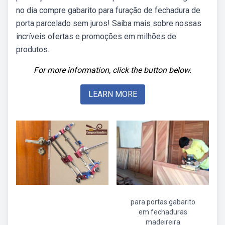
no dia compre gabarito para furação de fechadura de
porta parcelado sem juros! Saiba mais sobre nossas
incríveis ofertas e promoções em milhões de
produtos.
For more information, click the button below.
LEARN MORE
para portas gabarito
em fechaduras
madeireira