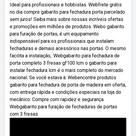
Ideal para profissionais e hobbistas. Webfrete grátis
no dia compre gabarito para fechadura porta parcelado
sem juros! Saiba mais sobre nossas incríveis ofertas
e promoções em milhões de produtos. Webo gabarito
para furação de portas, é um equipamento
indispensável para os profissionais que instalam
fechaduras e demais acessórios nas portas. O mesmo
facilita a instalação,. Webgabarito para fechadura de
porta completo 3 fresas gf100 lcm o gabarito para
instalar fechadura lcm é o mais completo do mercado
nacional. Se você estava à. Webencontre produtos
gabarito para fechadura de porta de madeira em oferta,
com entrega rápida e condições especiais na loja do
mecânico. Compre com rapidez e segurança.
Webgabarito para furação de fechaduras de portas
com 3 fresas.