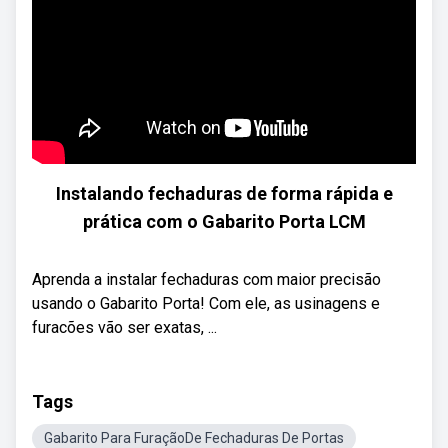
Instalando fechaduras de forma rápida e
prática com o Gabarito Porta LCM
Aprenda a instalar fechaduras com maior precisão
usando o Gabarito Porta! Com ele, as usinagens e
furacões vão ser exatas, ...
Tags
Gabarito Para FuraçãoDe Fechaduras De Portas