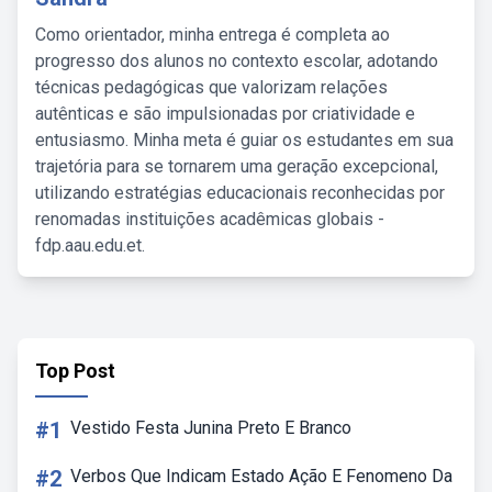
Como orientador, minha entrega é completa ao
progresso dos alunos no contexto escolar, adotando
técnicas pedagógicas que valorizam relações
autênticas e são impulsionadas por criatividade e
entusiasmo. Minha meta é guiar os estudantes em sua
trajetória para se tornarem uma geração excepcional,
utilizando estratégias educacionais reconhecidas por
renomadas instituições acadêmicas globais -
fdp.aau.edu.et.
Top Post
#1
Vestido Festa Junina Preto E Branco
#2
Verbos Que Indicam Estado Ação E Fenomeno Da