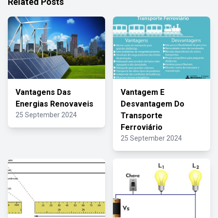
Related Posts
Vantagens Das
Vantagem E
Energias Renovaveis
Desvantagem Do
25 September 2024
Transporte
Ferroviário
25 September 2024