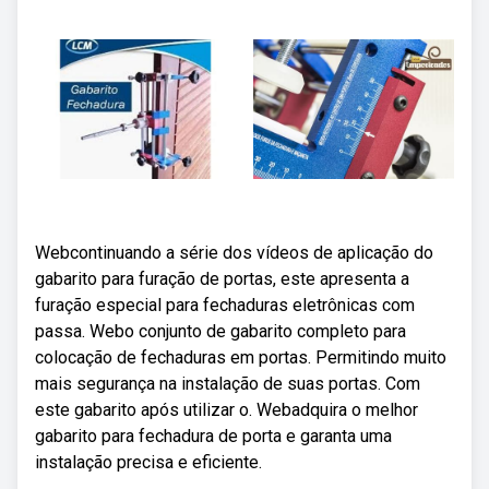
Webcontinuando a série dos vídeos de aplicação do
gabarito para furação de portas, este apresenta a
furação especial para fechaduras eletrônicas com
passa. Webo conjunto de gabarito completo para
colocação de fechaduras em portas. Permitindo muito
mais segurança na instalação de suas portas. Com
este gabarito após utilizar o. Webadquira o melhor
gabarito para fechadura de porta e garanta uma
instalação precisa e eficiente.