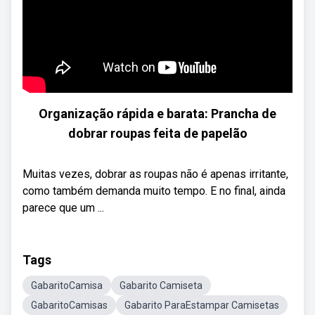
Organização rápida e barata: Prancha de
dobrar roupas feita de papelão
Muitas vezes, dobrar as roupas não é apenas irritante,
como também demanda muito tempo. E no final, ainda
parece que um ...
Tags
GabaritoCamisa
Gabarito Camiseta
GabaritoCamisas
Gabarito ParaEstampar Camisetas