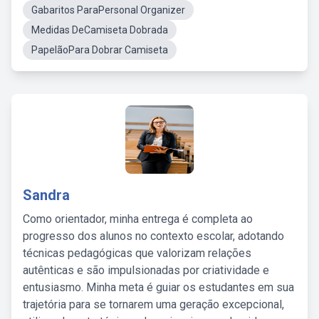
Gabaritos ParaPersonal Organizer
Medidas DeCamiseta Dobrada
PapelãoPara Dobrar Camiseta
Sandra
Como orientador, minha entrega é completa ao
progresso dos alunos no contexto escolar, adotando
técnicas pedagógicas que valorizam relações
autênticas e são impulsionadas por criatividade e
entusiasmo. Minha meta é guiar os estudantes em sua
trajetória para se tornarem uma geração excepcional,