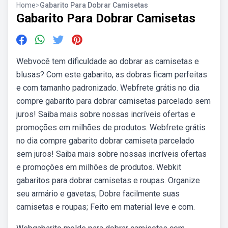
Home
>
Gabarito Para Dobrar Camisetas
Gabarito Para Dobrar Camisetas
Webvocê tem dificuldade ao dobrar as camisetas e
blusas? Com este gabarito, as dobras ficam perfeitas
e com tamanho padronizado. Webfrete grátis no dia
compre gabarito para dobrar camisetas parcelado sem
juros! Saiba mais sobre nossas incríveis ofertas e
promoções em milhões de produtos. Webfrete grátis
no dia compre gabarito dobrar camiseta parcelado
sem juros! Saiba mais sobre nossas incríveis ofertas
e promoções em milhões de produtos. Webkit
gabaritos para dobrar camisetas e roupas. Organize
seu armário e gavetas; Dobre facilmente suas
camisetas e roupas; Feito em material leve e com.