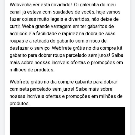
Webvenha ver está novidade!. Oi galerinha do meu
canal ,já estava com saudades de vocês, hoje vamos
fazer coisas muito legais e divertidas, não deixe de
curtir. Weba grande vantagem em ter gabaritos de
acrílicos é a facilidade e rapidez na dobra de suas
roupas e a retirada do gabarito sem o risco de
desfazer o serviço. Webfrete grátis no dia compre kit
gabarito para dobrar roupa parcelado sem juros! Saiba
mais sobre nossas incríveis ofertas e promoções em
milhões de produtos.
Webfrete grátis no dia compre gabarito para dobrar
camiseta parcelado sem juros! Saiba mais sobre
nossas incríveis ofertas e promoções em milhões de
produtos.