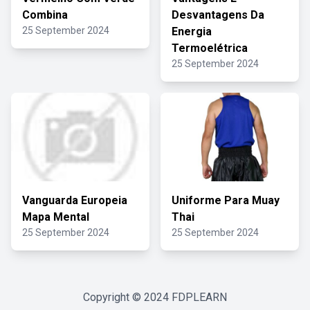
Combina
Desvantagens Da
25 September 2024
Energia
Termoelétrica
25 September 2024
Vanguarda Europeia
Uniforme Para Muay
Mapa Mental
Thai
25 September 2024
25 September 2024
Copyright © 2024
FDPLEARN