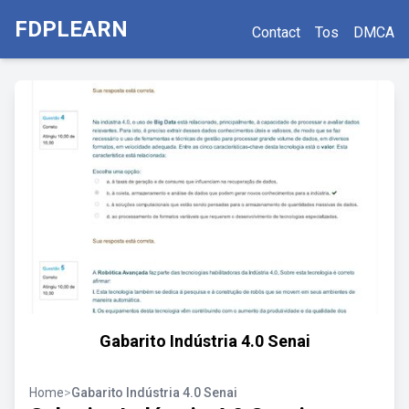
FDPLEARN
Contact
Tos
DMCA
Gabarito Indústria 4.0 Senai
Home
>
Gabarito Indústria 4.0 Senai