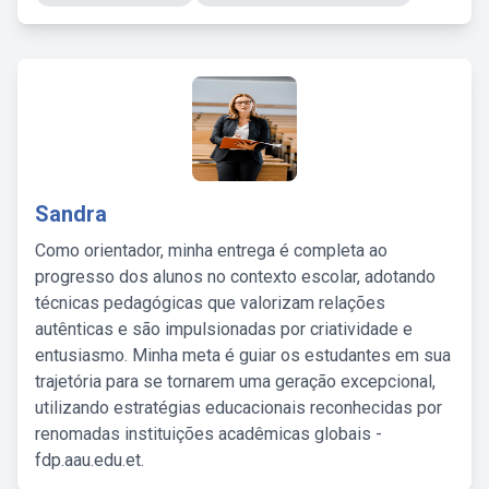
Sandra
Como orientador, minha entrega é completa ao
progresso dos alunos no contexto escolar, adotando
técnicas pedagógicas que valorizam relações
autênticas e são impulsionadas por criatividade e
entusiasmo. Minha meta é guiar os estudantes em sua
trajetória para se tornarem uma geração excepcional,
utilizando estratégias educacionais reconhecidas por
renomadas instituições acadêmicas globais -
fdp.aau.edu.et.