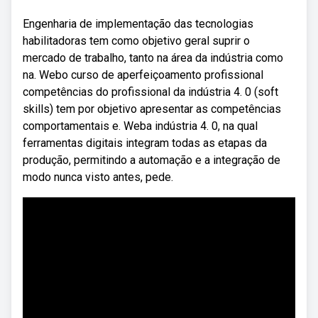
Engenharia de implementação das tecnologias
habilitadoras tem como objetivo geral suprir o
mercado de trabalho, tanto na área da indústria como
na. Webo curso de aperfeiçoamento profissional
competências do profissional da indústria 4. 0 (soft
skills) tem por objetivo apresentar as competências
comportamentais e. Weba indústria 4. 0, na qual
ferramentas digitais integram todas as etapas da
produção, permitindo a automação e a integração de
modo nunca visto antes, pede.