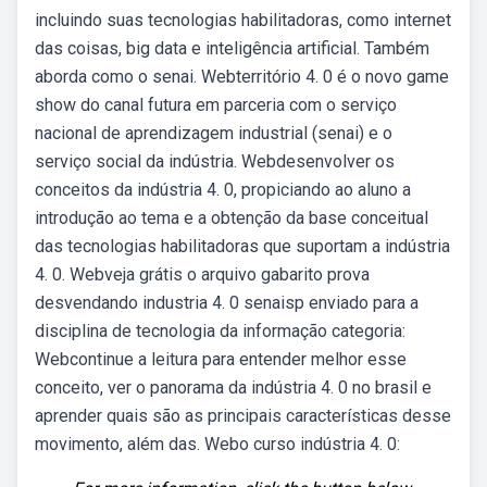
incluindo suas tecnologias habilitadoras, como internet
das coisas, big data e inteligência artificial. Também
aborda como o senai. Webterritório 4. 0 é o novo game
show do canal futura em parceria com o serviço
nacional de aprendizagem industrial (senai) e o
serviço social da indústria. Webdesenvolver os
conceitos da indústria 4. 0, propiciando ao aluno a
introdução ao tema e a obtenção da base conceitual
das tecnologias habilitadoras que suportam a indústria
4. 0. Webveja grátis o arquivo gabarito prova
desvendando industria 4. 0 senaisp enviado para a
disciplina de tecnologia da informação categoria:
Webcontinue a leitura para entender melhor esse
conceito, ver o panorama da indústria 4. 0 no brasil e
aprender quais são as principais características desse
movimento, além das. Webo curso indústria 4. 0: