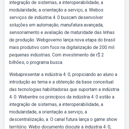
integração de sistemas, a interoperabilidade, a
modularidade, a orientação a serviço, a. Webos
serviços de indústria 4. 0 buscam desenvolver
soluções em automação, manufatura avançada,
sensoriamento e avaliação de maturidade das linhas
de produção. Webgoverno lança nova etapa do brasil
mais produtivo com foco na digitalização de 200 mil
pequenas indústrias. Com investimento de r$ 2
bilhões, o programa busca.
Webapresentar a indústria 4. 0, propiciando ao aluno a
introdução ao tema e a obtenção da base conceitual
das tecnologias habilitadoras que suportam a indústria
4. 0. Webentre os princípios da indústria 4. 0 estão a
integração de sistemas, a interoperabilidade, a
modularidade, a orientação a serviço, a
descentralização, a. O canal futura lança o game show
território. Webo documento discute a indústria 4. 0,