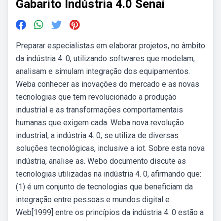
Gabarito Indústria 4.0 Senai
Preparar especialistas em elaborar projetos, no âmbito
da indústria 4. 0, utilizando softwares que modelam,
analisam e simulam integração dos equipamentos.
Weba conhecer as inovações do mercado e as novas
tecnologias que tem revolucionado a produção
industrial e as transformações comportamentais
humanas que exigem cada. Weba nova revolução
industrial, a indústria 4. 0, se utiliza de diversas
soluções tecnológicas, inclusive a iot. Sobre esta nova
indústria, analise as. Webo documento discute as
tecnologias utilizadas na indústria 4. 0, afirmando que:
(1) é um conjunto de tecnologias que beneficiam da
integração entre pessoas e mundos digital e.
Web[1999] entre os princípios da indústria 4. 0 estão a