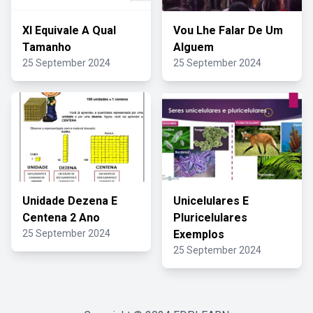
Xl Equivale A Qual
Vou Lhe Falar De Um
Tamanho
Alguem
25 September 2024
25 September 2024
Unidade Dezena E
Unicelulares E
Centena 2 Ano
Pluricelulares
25 September 2024
Exemplos
25 September 2024