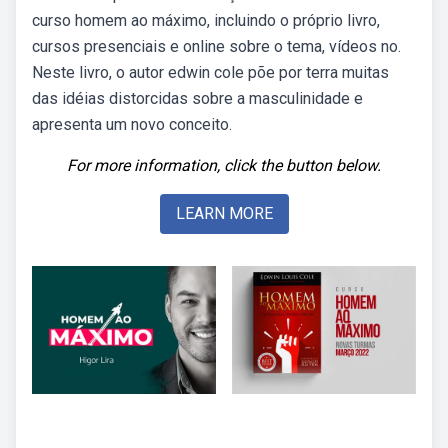
curso homem ao máximo, incluindo o próprio livro,
cursos presenciais e online sobre o tema, vídeos no.
Neste livro, o autor edwin cole põe por terra muitas
das idéias distorcidas sobre a masculinidade e
apresenta um novo conceito.
For more information, click the button below.
LEARN MORE