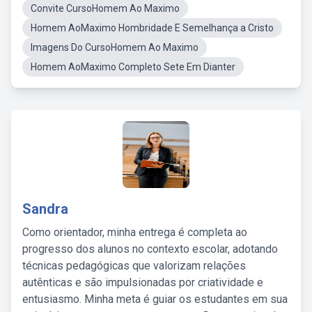
Convite CursoHomem Ao Maximo
Homem AoMaximo Hombridade E Semelhança a Cristo
Imagens Do CursoHomem Ao Maximo
Homem AoMaximo Completo Sete Em Dianter
Sandra
Como orientador, minha entrega é completa ao
progresso dos alunos no contexto escolar, adotando
técnicas pedagógicas que valorizam relações
autênticas e são impulsionadas por criatividade e
entusiasmo. Minha meta é guiar os estudantes em sua