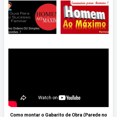
Como montar o Gabarito de Obra (Parede no