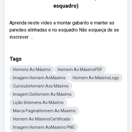
esquadro)
Aprenda neste vídeo a montar gabarito e manter as
paredes alinhadas e no esquadro Não esqueça de se
inscrever: ...
Tags
Homens Ao Máximo
Homem Ao MáximoPDF
Imagem Homem AoMaximo
Homem Ao MáximoLogo
CurriculoHomem Aos Máximo
Imagem DoHomem Ao Máximo
Lição 6Homens Ao Máximo
Marca PaginaHomem Ao Maximo
Homem Ao MáximoCertificado
Imagem Homem AoMaximo PNG