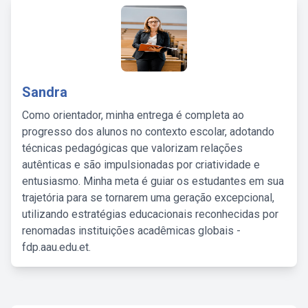
Sandra
Como orientador, minha entrega é completa ao
progresso dos alunos no contexto escolar, adotando
técnicas pedagógicas que valorizam relações
autênticas e são impulsionadas por criatividade e
entusiasmo. Minha meta é guiar os estudantes em sua
trajetória para se tornarem uma geração excepcional,
utilizando estratégias educacionais reconhecidas por
renomadas instituições acadêmicas globais -
fdp.aau.edu.et.