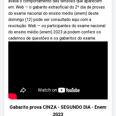
avalia o comportamento das tensões que aparecem
em. Web — o gabarito extraoficial do 2º dia de provas
do exame nacional do ensino médio (enem) deste
domingo (12) pode ser consultado aqui com a
resolução. Web — os participantes do exame nacional
do ensino médio (enem) 2023 já podem conferir os
cadernos de questões e os gabaritos do exame.
Gabarito prova CINZA - SEGUNDO DIA - Enem
2023