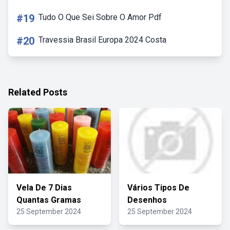
#19
Tudo O Que Sei Sobre O Amor Pdf
#20
Travessia Brasil Europa 2024 Costa
Related Posts
Vela De 7 Dias
Vários Tipos De
Quantas Gramas
Desenhos
25 September 2024
25 September 2024