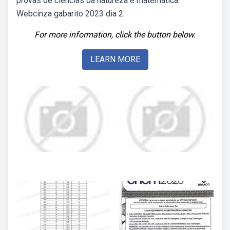
provas de ciências da natureza e matemática.
Webcinza gabarito 2023 dia 2.
For more information, click the button below.
LEARN MORE