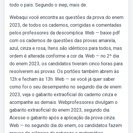
todo o país. Segundo o inep, mais de.
Webaqui você encontra as questões da prova do enem
2023, de todos os cadernos, corrigidas e comentadas
pelos professores da descomplica. Web — baixe pdf
com os cadernos de questões das provas amarela,
azul, cinza e rosa; Itens são idênticos para todos, mas
ordem é alterada conforme a cor da. Web — no 2º dia
do enem 2023, os candidatos tiveram cinco horas para
resolverem as provas. Os portões também abrem às
12h e fecham às 13h. Web — se você já quer saber
como foi o seu desempenho no segundo dia de enem
2023, veja o gabarito extraoficial do caderno cinza e
acompanhe as demais. Webprofessores divulgam o
gabarito extraoficial do enem 2023, segundo dia.
Acesse o gabarito após a aplicação da prova cinza.
Web — no segundo dia do enem, os candidatos fazem