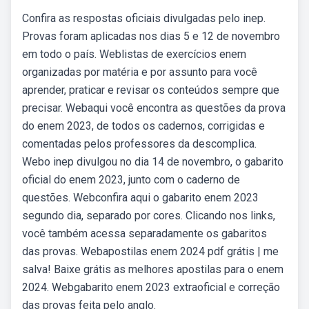
Confira as respostas oficiais divulgadas pelo inep.
Provas foram aplicadas nos dias 5 e 12 de novembro
em todo o país. Weblistas de exercícios enem
organizadas por matéria e por assunto para você
aprender, praticar e revisar os conteúdos sempre que
precisar. Webaqui você encontra as questões da prova
do enem 2023, de todos os cadernos, corrigidas e
comentadas pelos professores da descomplica.
Webo inep divulgou no dia 14 de novembro, o gabarito
oficial do enem 2023, junto com o caderno de
questões. Webconfira aqui o gabarito enem 2023
segundo dia, separado por cores. Clicando nos links,
você também acessa separadamente os gabaritos
das provas. Webapostilas enem 2024 pdf grátis | me
salva! Baixe grátis as melhores apostilas para o enem
2024. Webgabarito enem 2023 extraoficial e correção
das provas feita pelo anglo.