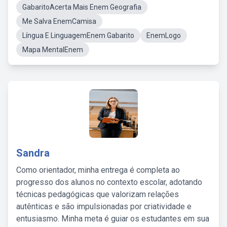
GabaritoAcerta Mais Enem Geografia
Me Salva EnemCamisa
Língua E LinguagemEnem Gabarito
EnemLogo
Mapa MentalEnem
Sandra
Como orientador, minha entrega é completa ao
progresso dos alunos no contexto escolar, adotando
técnicas pedagógicas que valorizam relações
autênticas e são impulsionadas por criatividade e
entusiasmo. Minha meta é guiar os estudantes em sua