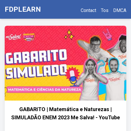
FDPLEARN
Contact
Tos
DMCA
GABARITO | Matemática e Naturezas |
SIMULADÃO ENEM 2023 Me Salva! - YouTube