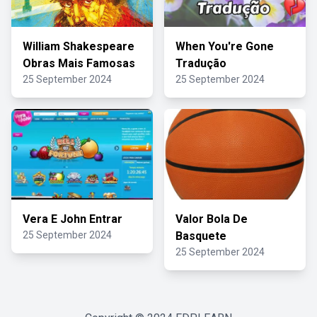
William Shakespeare
When You're Gone
Obras Mais Famosas
Tradução
25 September 2024
25 September 2024
Vera E John Entrar
Valor Bola De
25 September 2024
Basquete
25 September 2024