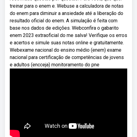
treinar para o enem e. Webuse a calculadora de notas
do enem para diminuir a ansiedade até a liberação do
resultado oficial do enem. A simulação é feita com
base nos dados de edições. Webconfira o gabarito
enem 2023 extraoficial do me salva! Verifique os erros
e acertos e simule suas notas online e gratuitamente.
Webexame nacional do ensino médio (enem) exame
nacional para certificação de competências de jovens
e adultos (encceja) monitoramento do pne