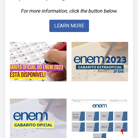
For more information, click the button below.
LEARN MORE