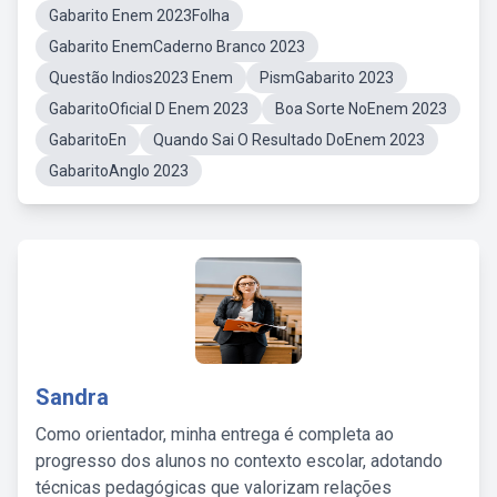
Gabarito Enem 2023Folha
Gabarito EnemCaderno Branco 2023
Questão Indios2023 Enem
PismGabarito 2023
GabaritoOficial D Enem 2023
Boa Sorte NoEnem 2023
GabaritoEn
Quando Sai O Resultado DoEnem 2023
GabaritoAnglo 2023
Sandra
Como orientador, minha entrega é completa ao
progresso dos alunos no contexto escolar, adotando
técnicas pedagógicas que valorizam relações