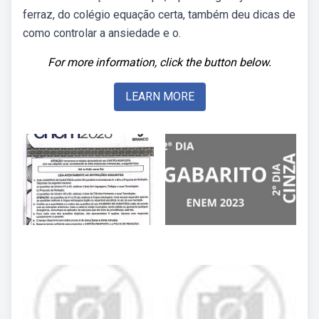
ferraz, do colégio equação certa, também deu dicas de
como controlar a ansiedade e o.
For more information, click the button below.
LEARN MORE