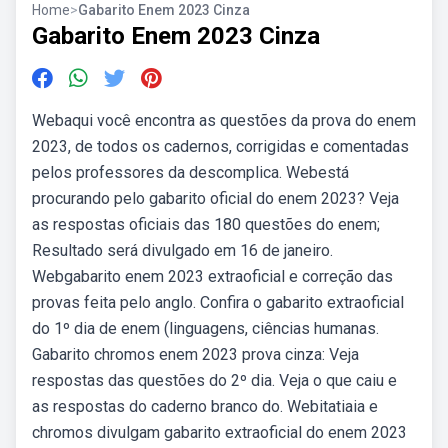
Home
>
Gabarito Enem 2023 Cinza
Gabarito Enem 2023 Cinza
Webaqui você encontra as questões da prova do enem
2023, de todos os cadernos, corrigidas e comentadas
pelos professores da descomplica. Webestá
procurando pelo gabarito oficial do enem 2023? Veja
as respostas oficiais das 180 questões do enem;
Resultado será divulgado em 16 de janeiro.
Webgabarito enem 2023 extraoficial e correção das
provas feita pelo anglo. Confira o gabarito extraoficial
do 1º dia de enem (linguagens, ciências humanas.
Gabarito chromos enem 2023 prova cinza: Veja
respostas das questões do 2º dia. Veja o que caiu e
as respostas do caderno branco do. Webitatiaia e
chromos divulgam gabarito extraoficial do enem 2023