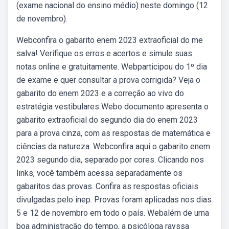
(exame nacional do ensino médio) neste domingo (12
de novembro).
Webconfira o gabarito enem 2023 extraoficial do me
salva! Verifique os erros e acertos e simule suas
notas online e gratuitamente. Webparticipou do 1º dia
de exame e quer consultar a prova corrigida? Veja o
gabarito do enem 2023 e a correção ao vivo do
estratégia vestibulares Webo documento apresenta o
gabarito extraoficial do segundo dia do enem 2023
para a prova cinza, com as respostas de matemática e
ciências da natureza. Webconfira aqui o gabarito enem
2023 segundo dia, separado por cores. Clicando nos
links, você também acessa separadamente os
gabaritos das provas. Confira as respostas oficiais
divulgadas pelo inep. Provas foram aplicadas nos dias
5 e 12 de novembro em todo o país. Webalém de uma
boa administração do tempo, a psicóloga rayssa