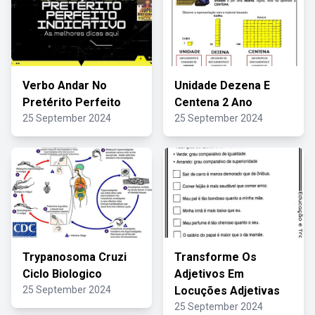
Verbo Andar No
Unidade Dezena E
Pretérito Perfeito
Centena 2 Ano
25 September 2024
25 September 2024
Trypanosoma Cruzi
Transforme Os
Ciclo Biologico
Adjetivos Em
25 September 2024
Locuções Adjetivas
25 September 2024