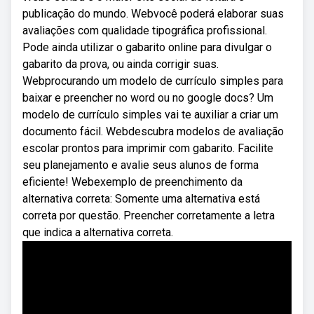
publicação do mundo. Webvocê poderá elaborar suas
avaliações com qualidade tipográfica profissional.
Pode ainda utilizar o gabarito online para divulgar o
gabarito da prova, ou ainda corrigir suas.
Webprocurando um modelo de currículo simples para
baixar e preencher no word ou no google docs? Um
modelo de currículo simples vai te auxiliar a criar um
documento fácil. Webdescubra modelos de avaliação
escolar prontos para imprimir com gabarito. Facilite
seu planejamento e avalie seus alunos de forma
eficiente! Webexemplo de preenchimento da
alternativa correta: Somente uma alternativa está
correta por questão. Preencher corretamente a letra
que indica a alternativa correta.