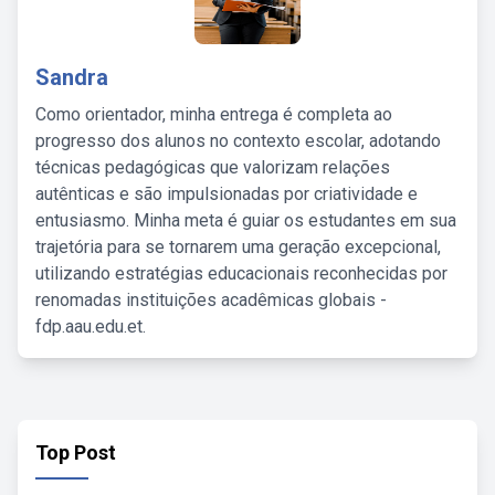
Sandra
Como orientador, minha entrega é completa ao
progresso dos alunos no contexto escolar, adotando
técnicas pedagógicas que valorizam relações
autênticas e são impulsionadas por criatividade e
entusiasmo. Minha meta é guiar os estudantes em sua
trajetória para se tornarem uma geração excepcional,
utilizando estratégias educacionais reconhecidas por
renomadas instituições acadêmicas globais -
fdp.aau.edu.et.
Top Post