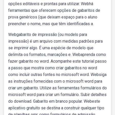
opções editáveis e prontas para utilizar. Webhá
ferramentas que oferecem opções de gabaritos de
prova genéricos (que deixam espaço para o aluno
preencher o nome, mas que têm identificadas a.
Webgabarito de impressão (ou modelo para
impressão) é um arquivo com medidas padrões para
se imprimir algo. É uma espécie de modelo que
delimita os formatos, marcações e. Webaprenda como
fazer gabarito no word. Acompanhe este tutorial passo
a passo que mostra como criar gabaritos no word
como incluir outras fontes no microsoft word. Websiga
as instruções fornecidas com o microsoft word para
criar um gabarito. Utilize as ferramentas formulários do
microsoft word para criar um formulário. Subir detalhes
do download. Gabarito em branco popular. Webeste
aplicativo gratuito se destina a construir qualquer tipo
de planilhas omr, como formulários de admissão,