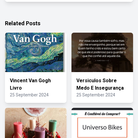
Related Posts
Vincent Van Gogh
Versiculos Sobre
Livro
Medo E Insegurança
25 September 2024
25 September 2024