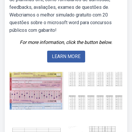
feedbacks, avaliações, exames de questões de.
Webcriamos o melhor simulado gratuito com 20
questões sobre o microsoft word para concursos
públicos com gabarito!
For more information, click the button below.
LEARN MORE