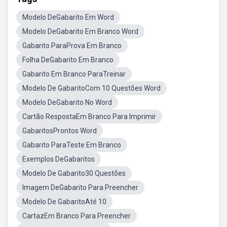
Modelo DeGabarito Em Word
Modelo DeGabarito Em Branco Word
Gabarito ParaProva Em Branco
Folha DeGabarito Em Branco
Gabarito Em Branco ParaTreinar
Modelo De GabaritoCom 10 Questões Word
Modelo DeGabarito No Word
Cartão RespostaEm Branco Para Imprimir
GabaritosProntos Word
Gabarito ParaTeste Em Branco
Exemplos DeGabaritos
Modelo De Gabarito30 Questões
Imagem DeGabarito Para Preencher
Modelo De GabaritoAté 10
CartazEm Branco Para Preencher