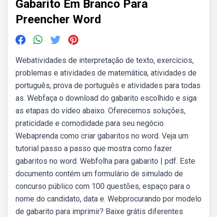
Gabarito Em Branco Para
Preencher Word
Webatividades de interpretação de texto, exercícios,
problemas e atividades de matemática, atividades de
português, prova de português e atividades para todas
as. Webfaça o download do gabarito escolhido e siga
as etapas do vídeo abaixo. Oferecemos soluções,
praticidade e comodidade para seu negócio.
Webaprenda como criar gabaritos no word. Veja um
tutorial passo a passo que mostra como fazer
gabaritos no word. Webfolha para gabarito | pdf. Este
documento contém um formulário de simulado de
concurso público com 100 questões, espaço para o
nome do candidato, data e. Webprocurando por modelo
de gabarito para imprimir? Baixe grátis diferentes