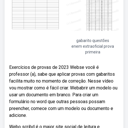
gabarito questões
enem extraoficial prova
primeira
Exercícios de provas de 2023 Webse você é
professor (a), sabe que aplicar provas com gabaritos
facilita muito no momento de correção. Nesse vídeo
vou mostrar como é fácil criar. Webabrir um modelo ou
usar um documento em branco. Para criar um
formulário no word que outras pessoas possam
preencher, comece com um modelo ou documento e
adicione.
Webo scribd é o maior site social de leitura e