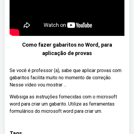
Como fazer gabaritos no Word, para
aplicação de provas
Se você é professor (a), sabe que aplicar provas com
gabaritos facilita muito no momento de correção.
Nesse vídeo vou mostrar ...
Websiga as instruções fornecidas com o microsoft
word para criar um gabarito. Utilize as ferramentas
formulários do microsoft word para criar um.
Tags