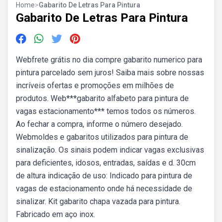
Home
>
Gabarito De Letras Para Pintura
Gabarito De Letras Para Pintura
Webfrete grátis no dia compre gabarito numerico para
pintura parcelado sem juros! Saiba mais sobre nossas
incríveis ofertas e promoções em milhões de
produtos. Web***gabarito alfabeto para pintura de
vagas estacionamento*** temos todos os números.
Ao fechar a compra, informe o número desejado.
Webmoldes e gabaritos utilizados para pintura de
sinalização. Os sinais podem indicar vagas exclusivas
para deficientes, idosos, entradas, saídas e d. 30cm
de altura indicação de uso: Indicado para pintura de
vagas de estacionamento onde há necessidade de
sinalizar. Kit gabarito chapa vazada para pintura.
Fabricado em aço inox.