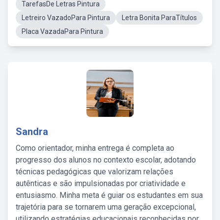
TarefasDe Letras Pintura
Letreiro VazadoPara Pintura
Letra Bonita ParaTítulos
Placa VazadaPara Pintura
Sandra
Como orientador, minha entrega é completa ao
progresso dos alunos no contexto escolar, adotando
técnicas pedagógicas que valorizam relações
autênticas e são impulsionadas por criatividade e
entusiasmo. Minha meta é guiar os estudantes em sua
trajetória para se tornarem uma geração excepcional,
utilizando estratégias educacionais reconhecidas por