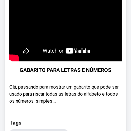
GABARITO PARA LETRAS E NÚMEROS
Olá, passando para mostrar um gabarito que pode ser
usado para riscar todas as letras do alfabeto e todos
os números, simples ...
Tags