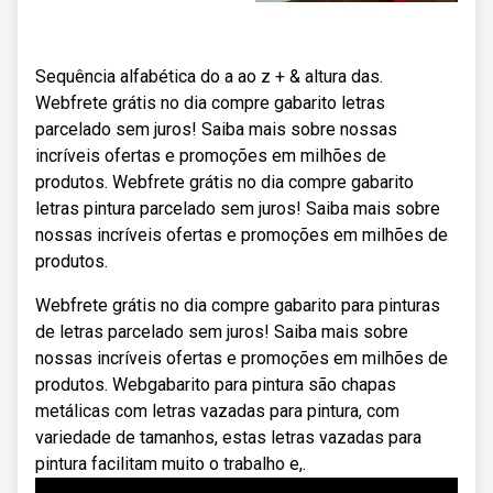
Sequência alfabética do a ao z + & altura das.
Webfrete grátis no dia compre gabarito letras
parcelado sem juros! Saiba mais sobre nossas
incríveis ofertas e promoções em milhões de
produtos. Webfrete grátis no dia compre gabarito
letras pintura parcelado sem juros! Saiba mais sobre
nossas incríveis ofertas e promoções em milhões de
produtos.
Webfrete grátis no dia compre gabarito para pinturas
de letras parcelado sem juros! Saiba mais sobre
nossas incríveis ofertas e promoções em milhões de
produtos. Webgabarito para pintura são chapas
metálicas com letras vazadas para pintura, com
variedade de tamanhos, estas letras vazadas para
pintura facilitam muito o trabalho e,.