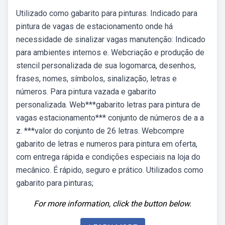
Utilizado como gabarito para pinturas. Indicado para
pintura de vagas de estacionamento onde há
necessidade de sinalizar vagas manutenção: Indicado
para ambientes internos e. Webcriação e produção de
stencil personalizada de sua logomarca, desenhos,
frases, nomes, símbolos, sinalização, letras e
números. Para pintura vazada e gabarito
personalizada. Web***gabarito letras para pintura de
vagas estacionamento*** conjunto de números de a a
z. ***valor do conjunto de 26 letras. Webcompre
gabarito de letras e numeros para pintura em oferta,
com entrega rápida e condições especiais na loja do
mecânico. É rápido, seguro e prático. Utilizados como
gabarito para pinturas;
For more information, click the button below.