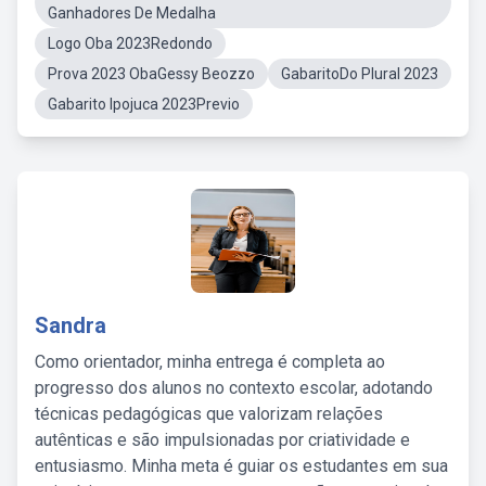
Ganhadores De Medalha
Logo Oba 2023Redondo
Prova 2023 ObaGessy Beozzo
GabaritoDo Plural 2023
Gabarito Ipojuca 2023Previo
Sandra
Como orientador, minha entrega é completa ao
progresso dos alunos no contexto escolar, adotando
técnicas pedagógicas que valorizam relações
autênticas e são impulsionadas por criatividade e
entusiasmo. Minha meta é guiar os estudantes em sua