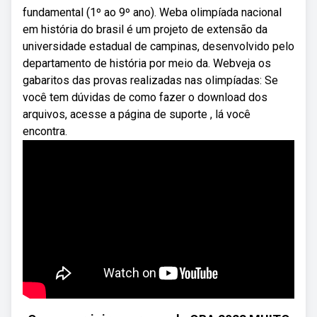
fundamental (1º ao 9º ano). Weba olimpíada nacional
em história do brasil é um projeto de extensão da
universidade estadual de campinas, desenvolvido pelo
departamento de história por meio da. Webveja os
gabaritos das provas realizadas nas olimpíadas: Se
você tem dúvidas de como fazer o download dos
arquivos, acesse a página de suporte , lá você
encontra.