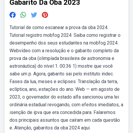
Gabarito Da Oba 2023
Tutorial de como escanear a prova da oba 2024.
Tutorial registro mobfog 2024. Saiba como registrar o
desempenho dos seus estudantes na mobfog 2024.
Webvídeo com a resolução e o gabarito completo da
prova da oba (olimpíada brasileira de astronomia e
astronáutica) do nível 1. 00:36 1) mostre que você
sabe um p. Agora, gabarito sai pelo instituto indec.
Fases da lua, meses e eclipses. Translação da terra,
eclíptica, ano, estações do ano. Web — em agosto de
2023, o governador do estado alfa sancionou uma lei
ordinária estadual revogando, com efeitos imediatos, a
isenção de ipva que era concedida para. Falaremos
dos principais assuntos que caíram em cada questão
e. Atenção, gabaritos da oba 2024 aqui.