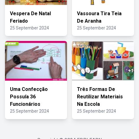
Vespera De Natal
Vassoura Tira Teia
Feriado
De Aranha
25 September 2024
25 September 2024
Uma Confecção
Três Formas De
Possuía 36
Reutilizar Materiais
Funcionários
Na Escola
25 September 2024
25 September 2024