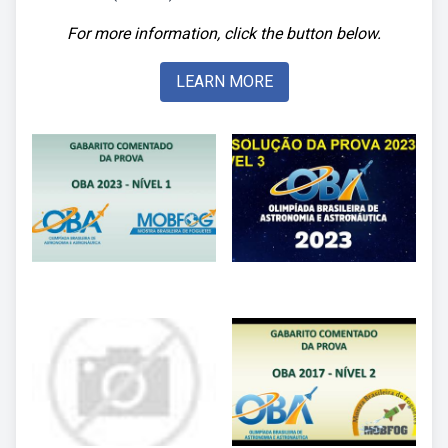
For more information, click the button below.
LEARN MORE