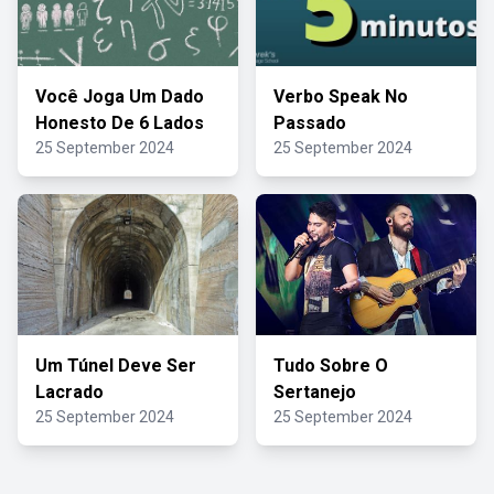
Você Joga Um Dado
Verbo Speak No
Honesto De 6 Lados
Passado
25 September 2024
25 September 2024
Um Túnel Deve Ser
Tudo Sobre O
Lacrado
Sertanejo
25 September 2024
25 September 2024