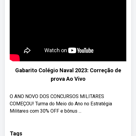
Gabarito Colégio Naval 2023: Correção de
prova Ao Vivo
O ANO NOVO DOS CONCURSOS MILITARES
COMEÇOU! Turma do Meio do Ano no Estratégia
Militares com 30% OFF e bônus ...
Tags