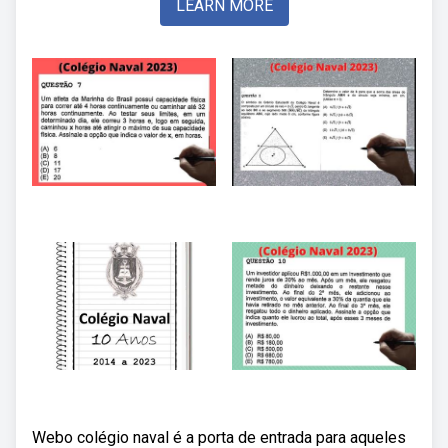
LEARN MORE
Webo colégio naval é a porta de entrada para aqueles