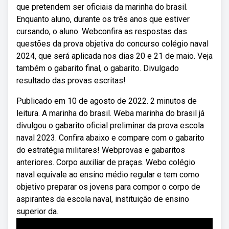
que pretendem ser oficiais da marinha do brasil.
Enquanto aluno, durante os três anos que estiver
cursando, o aluno. Webconfira as respostas das
questões da prova objetiva do concurso colégio naval
2024, que será aplicada nos dias 20 e 21 de maio. Veja
também o gabarito final, o gabarito. Divulgado
resultado das provas escritas!
Publicado em 10 de agosto de 2022. 2 minutos de
leitura. A marinha do brasil. Weba marinha do brasil já
divulgou o gabarito oficial preliminar da prova escola
naval 2023. Confira abaixo e compare com o gabarito
do estratégia militares! Webprovas e gabaritos
anteriores. Corpo auxiliar de praças. Webo colégio
naval equivale ao ensino médio regular e tem como
objetivo preparar os jovens para compor o corpo de
aspirantes da escola naval, instituição de ensino
superior da.