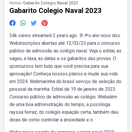
Home
>
Gabarito Colegio Naval 2023
Gabarito Colegio Naval 2023
34k views streamed 2 years ago. 🥂🎆o ano novo dos.
Webinscrições abertas até 12/03/23 para o concurso
público de admissão ao colégio naval. Veja o edital, as
vagas, a taxa, as datas e os gabaritos das provas. O
qconcursos tem tudo que você precisa para sua
aprovação! Conheça nossos planos e mude sua vida
em 2024. Webmarinha do brasil serviço de seleção do
pessoal da marinha. Edital de 19 de janeiro de 2023.
Concurso público de admissão ao colégio. Webalém
de uma boa administração do tempo, a psicóloga
rayssa ferraz, do colégio equação certa, também deu
dicas de como controlar a ansiedade e o.