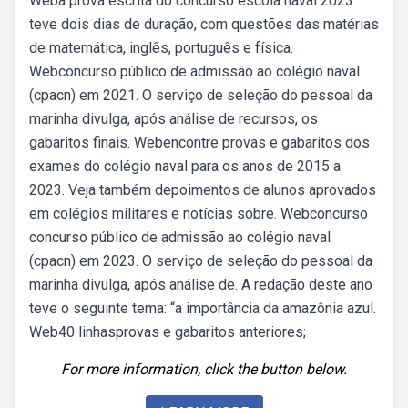
Weba prova escrita do concurso escola naval 2023
teve dois dias de duração, com questões das matérias
de matemática, inglês, português e física.
Webconcurso público de admissão ao colégio naval
(cpacn) em 2021. O serviço de seleção do pessoal da
marinha divulga, após análise de recursos, os
gabaritos finais. Webencontre provas e gabaritos dos
exames do colégio naval para os anos de 2015 a
2023. Veja também depoimentos de alunos aprovados
em colégios militares e notícias sobre. Webconcurso
concurso público de admissão ao colégio naval
(cpacn) em 2023. O serviço de seleção do pessoal da
marinha divulga, após análise de. A redação deste ano
teve o seguinte tema: “a importância da amazônia azul.
Web40 linhasprovas e gabaritos anteriores;
For more information, click the button below.