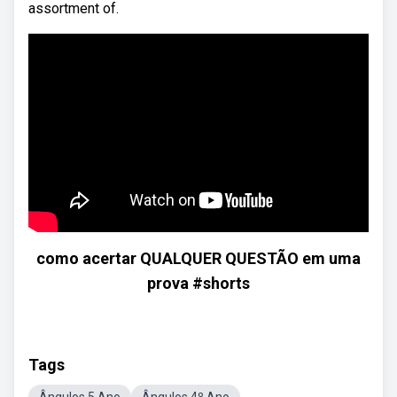
assortment of.
como acertar QUALQUER QUESTÃO em uma
prova #shorts
Tags