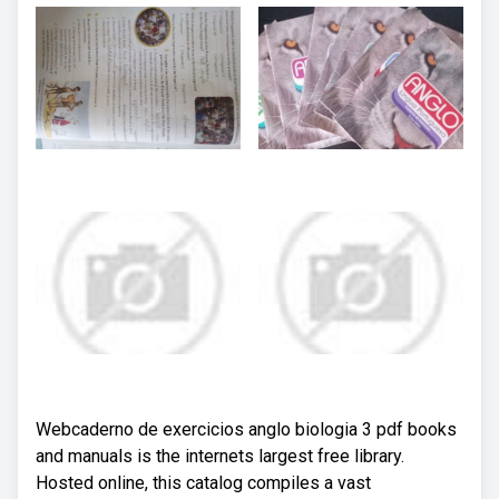
Webcaderno de exercicios anglo biologia 3 pdf books
and manuals is the internets largest free library.
Hosted online, this catalog compiles a vast