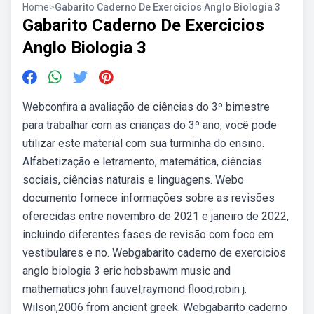
Home
>
Gabarito Caderno De Exercicios Anglo Biologia 3
Gabarito Caderno De Exercicios
Anglo Biologia 3
Webconfira a avaliação de ciências do 3º bimestre
para trabalhar com as crianças do 3º ano, você pode
utilizar este material com sua turminha do ensino.
Alfabetização e letramento, matemática, ciências
sociais, ciências naturais e linguagens. Webo
documento fornece informações sobre as revisões
oferecidas entre novembro de 2021 e janeiro de 2022,
incluindo diferentes fases de revisão com foco em
vestibulares e no. Webgabarito caderno de exercicios
anglo biologia 3 eric hobsbawm music and
mathematics john fauvel,raymond flood,robin j.
Wilson,2006 from ancient greek. Webgabarito caderno