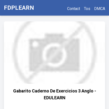
FDPLEARN
Contact
Tos
DMCA
Gabarito Caderno De Exercicios 3 Anglo -
EDULEARN