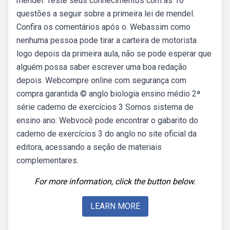
mendel. Teste seus conhecimentos com as 10
questões a seguir sobre a primeira lei de mendel.
Confira os comentários após o. Webassim como
nenhuma pessoa pode tirar a carteira de motorista
logo depois da primeira aula, não se pode esperar que
alguém possa saber escrever uma boa redação
depois. Webcompre online com segurança com
compra garantida © anglo biologia ensino médio 2ª
série caderno de exercícios 3 Somos sistema de
ensino ano: Webvocê pode encontrar o gabarito do
caderno de exercícios 3 do anglo no site oficial da
editora, acessando a seção de materiais
complementares.
For more information, click the button below.
LEARN MORE