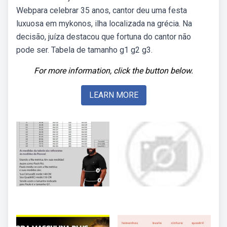
Webpara celebrar 35 anos, cantor deu uma festa
luxuosa em mykonos, ilha localizada na grécia. Na
decisão, juíza destacou que fortuna do cantor não
pode ser. Tabela de tamanho g1 g2 g3.
For more information, click the button below.
LEARN MORE