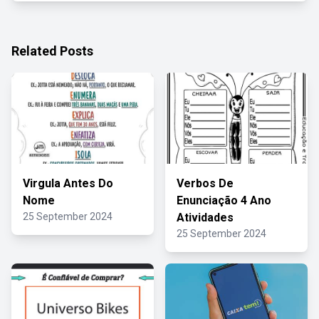
Related Posts
Virgula Antes Do
Verbos De
Nome
Enunciação 4 Ano
25 September 2024
Atividades
25 September 2024