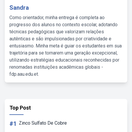
Sandra
Como orientador, minha entrega é completa ao
progresso dos alunos no contexto escolar, adotando
técnicas pedagógicas que valorizam relações
autênticas e são impulsionadas por criatividade e
entusiasmo. Minha meta é guiar os estudantes em sua
trajetória para se tornarem uma geração excepcional,
utilizando estratégias educacionais reconhecidas por
renomadas instituições acadêmicas globais -
fdp.aau.edu.et.
Top Post
#1
Zinco Sulfato De Cobre