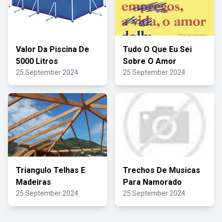
Valor Da Piscina De
Tudo O Que Eu Sei
5000 Litros
Sobre O Amor
25 September 2024
25 September 2024
Triangulo Telhas E
Trechos De Musicas
Madeiras
Para Namorado
25 September 2024
25 September 2024