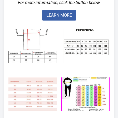
For more information, click the button below.
LEARN MORE