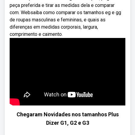
peça preferida e tirar as medidas dela e comparar
com. Websaiba como comparar os tamanhos eg e gg
de roupas masculinas e femininas, e quais as
diferenças em medidas corporais, largura,
comprimento e caimento.
Chegaram Novidades nos tamanhos Plus
Dizer G1, G2 e G3