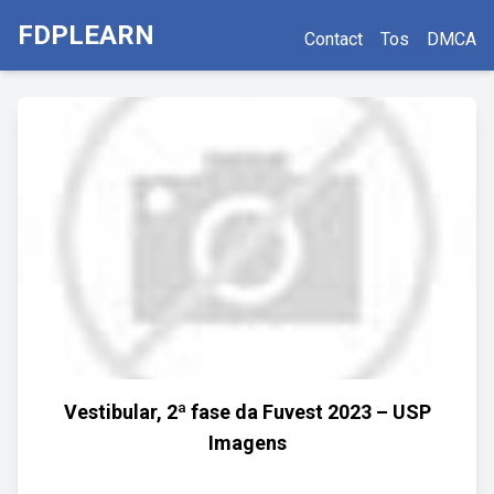
FDPLEARN
Contact
Tos
DMCA
Vestibular, 2ª fase da Fuvest 2023 – USP
Imagens