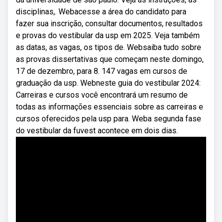
disciplinas,. Webacesse a área do candidato para
fazer sua inscrição, consultar documentos, resultados
e provas do vestibular da usp em 2025. Veja também
as datas, as vagas, os tipos de. Websaiba tudo sobre
as provas dissertativas que começam neste domingo,
17 de dezembro, para 8. 147 vagas em cursos de
graduação da usp. Webneste guia do vestibular 2024:
Carreiras e cursos você encontrará um resumo de
todas as informações essenciais sobre as carreiras e
cursos oferecidos pela usp para. Weba segunda fase
do vestibular da fuvest acontece em dois dias.