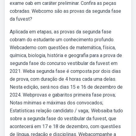
exame oab em caráter preliminar. Confira as peças
cobradas. Webcomo são as provas da segunda fase
da fuvest?
Aplicada em etapas, as provas da segunda fase
cobram do estudante um conhecimento profundo.
Webcaderno com questões de matemática, física,
química, biologia, história e geografia para a prova de
segunda fase do concurso vestibular da fuvest em
2021. Weba segunda fase é composta por dois dias
de prova, com duração de 4 horas cada uma delas.
Nesta edição, será nos dias 15 e 16 de dezembro de
2024. Webprovas e gabaritos primeira fase prova;
Notas mínimas e máximas dos convocados;
Estatísticas relação candidato / vaga;. Websaiba tudo
sobre a segunda fase do vestibular da fuvest, que
acontecerá em 17 e 18 de dezembro, com questões
de língua, redação e disciplinas. Webacompanhe a