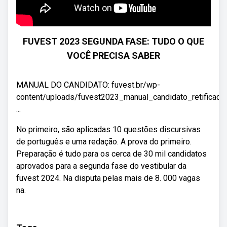
FUVEST 2023 SEGUNDA FASE: TUDO O QUE
VOCÊ PRECISA SABER
MANUAL DO CANDIDATO: fuvest.br/wp-
content/uploads/fuvest2023_manual_candidato_retificad
...
No primeiro, são aplicadas 10 questões discursivas
de português e uma redação. A prova do primeiro.
Preparação é tudo para os cerca de 30 mil candidatos
aprovados para a segunda fase do vestibular da
fuvest 2024. Na disputa pelas mais de 8. 000 vagas
na.