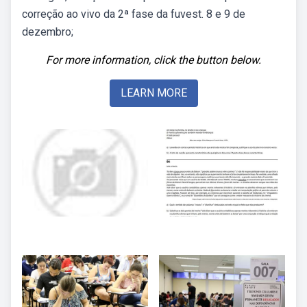
correção ao vivo da 2ª fase da fuvest. 8 e 9 de
dezembro;
For more information, click the button below.
LEARN MORE