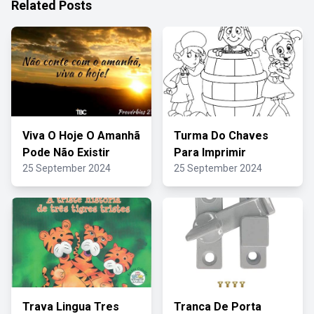
Related Posts
Viva O Hoje O Amanhã
Turma Do Chaves
Pode Não Existir
Para Imprimir
25 September 2024
25 September 2024
Trava Lingua Tres
Tranca De Porta