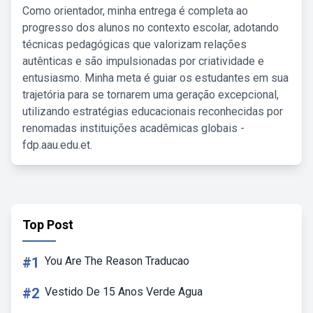
Como orientador, minha entrega é completa ao
progresso dos alunos no contexto escolar, adotando
técnicas pedagógicas que valorizam relações
autênticas e são impulsionadas por criatividade e
entusiasmo. Minha meta é guiar os estudantes em sua
trajetória para se tornarem uma geração excepcional,
utilizando estratégias educacionais reconhecidas por
renomadas instituições acadêmicas globais -
fdp.aau.edu.et.
Top Post
#1
You Are The Reason Traducao
#2
Vestido De 15 Anos Verde Agua