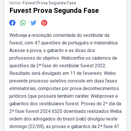
Home
>
Fuvest Prova Segunda Fase
Fuvest Prova Segunda Fase
Webveja a resolução comentada do vestibular da
fuvest, com 47 questões de português e matemática.
Acesse a prova, o gabarito e as dicas dos
professores do objetivo. Webconfira os cadernos de
questões da 2ª fase do vestibular fuvest 2022;
Resultado será divulgado em 11 de fevereiro. Webo
presente processo seletivo consiste em duas fases
eliminatórias, compostas por prova deconhecimentos
jurídicos (que possuirá também caráter. Webprovas e
gabaritos dos vestibulares fuvest. Provas do 2º dia da
2ª fase fuvest 2024 6520 downloads realizados Weba
ordem dos advogados do brasil (oab) divulgou neste
domingo (22/09), as provas e gabaritos da 2ª fase 41